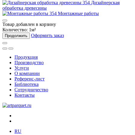
Дизайнерская
обработка древесины
Монтажные работы
Товар добавлен в корзину
Количество:
1
м²
Оформить заказ
Продолжить
Продукция
Производство
Услуги
О компании
Референс-лист
Библиотека
Сотрудничество
Контакты
RU