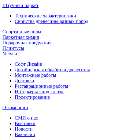
Штучный паркет
Технические характеристики
Свойства древесины разных пород
Спортивные полы
Паркетная химия
Подарочная продукция
Плинтусы
Услуги
Софт Дизайн
Дизайнерская обработка древесины
Монтажные работы
Доставка
Реставрационные работы
Интерьеры «под ключ»
Проектирование
О компании
СМИ о нас
Выставки
Новости
Вакансии