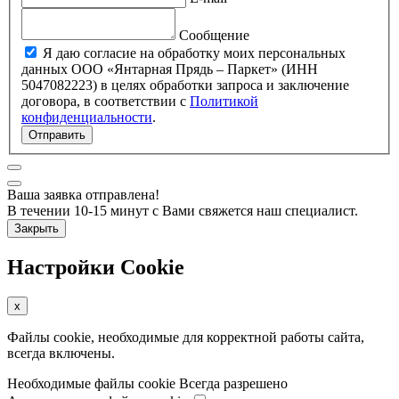
Сообщение
Я даю согласие на обработку моих персональных
данных ООО «Янтарная Прядь – Паркет» (ИНН
5047082223) в целях обработки запроса и заключение
договора, в соответствии с
Политикой
конфиденциальности
.
Отправить
Ваша заявка отправлена!
В течении 10-15 минут с Вами свяжется наш специалист.
Закрыть
Настройки Cookie
x
Файлы cookie, необходимые для корректной работы сайта,
всегда включены.
Необходимые файлы cookie
Всегда разрешено