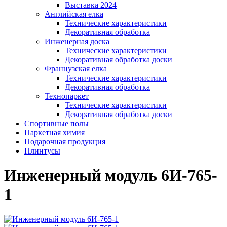
Выставка 2024
Английская елка
Технические характеристики
Декоративная обработка
Инженерная доска
Технические характеристики
Декоративная обработка доски
Французская елка
Технические характеристики
Декоративная обработка
Технопаркет
Технические характеристики
Декоративная обработка доски
Спортивные полы
Паркетная химия
Подарочная продукция
Плинтусы
Инженерный модуль 6И-765-
1