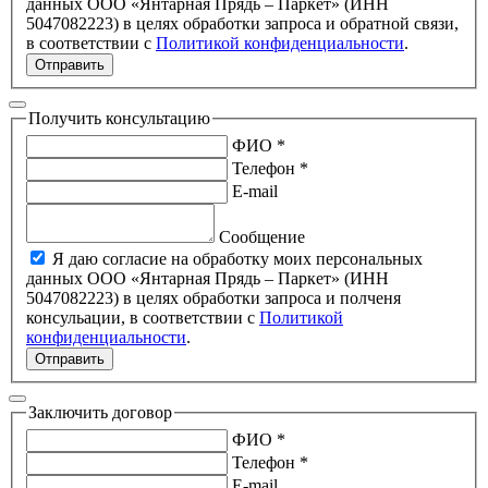
данных ООО «Янтарная Прядь – Паркет» (ИНН
5047082223) в целях обработки запроса и обратной связи,
в соответствии с
Политикой конфиденциальности
.
Отправить
Получить консультацию
ФИО *
Телефон *
E-mail
Сообщение
Я даю согласие на обработку моих персональных
данных ООО «Янтарная Прядь – Паркет» (ИНН
5047082223) в целях обработки запроса и полченя
консульации, в соответствии с
Политикой
конфиденциальности
.
Отправить
Заключить договор
ФИО *
Телефон *
E-mail