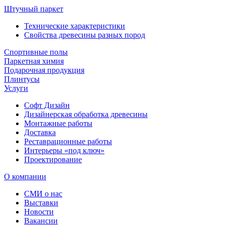
Штучный паркет
Технические характеристики
Свойства древесины разных пород
Спортивные полы
Паркетная химия
Подарочная продукция
Плинтусы
Услуги
Софт Дизайн
Дизайнерская обработка древесины
Монтажные работы
Доставка
Реставрационные работы
Интерьеры «под ключ»
Проектирование
О компании
СМИ о нас
Выставки
Новости
Вакансии