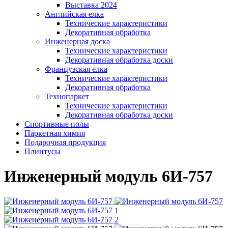
Выставка 2024
Английская елка
Технические характеристики
Декоративная обработка
Инженерная доска
Технические характеристики
Декоративная обработка доски
Французская елка
Технические характеристики
Декоративная обработка
Технопаркет
Технические характеристики
Декоративная обработка доски
Спортивные полы
Паркетная химия
Подарочная продукция
Плинтусы
Инженерный модуль 6И-757