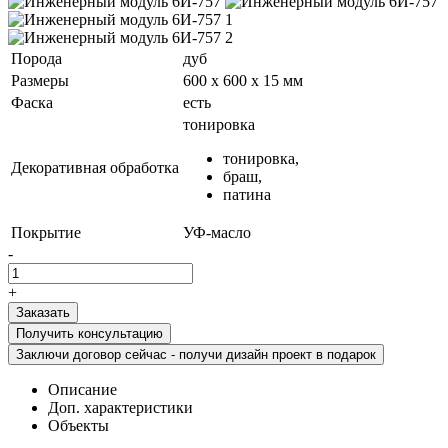
Порода
дуб
Размеры
600 х 600 х 15 мм
Фаска
есть
тонировка
тонировка,
Декоративная обработка
браш,
патина
Покрытие
УФ-масло
-
+
Получить консультацию
Заключи договор сейчас - получи дизайн проект в подарок
Описание
Доп. характеристики
Объекты