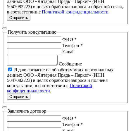
данных ООО «Янтарная Прядь – Паркет» (ИНН
5047082223) в целях обработки запроса и обратной связи,
в соответствии с
Политикой конфиденциальности
.
Отправить
Получить консультацию
ФИО *
Телефон *
E-mail
Сообщение
Я даю согласие на обработку моих персональных
данных ООО «Янтарная Прядь – Паркет» (ИНН
5047082223) в целях обработки запроса и полченя
консульации, в соответствии с
Политикой
конфиденциальности
.
Отправить
Заключить договор
ФИО *
Телефон *
E-mail