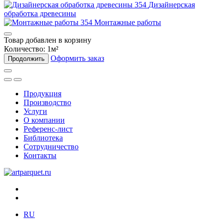
Дизайнерская
обработка древесины
Монтажные работы
Товар добавлен в корзину
Количество:
1
м²
Оформить заказ
Продолжить
Продукция
Производство
Услуги
О компании
Референс-лист
Библиотека
Сотрудничество
Контакты
RU