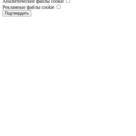
Аналитические файлы cookie
Рекламные файлы cookie
Подтвердить