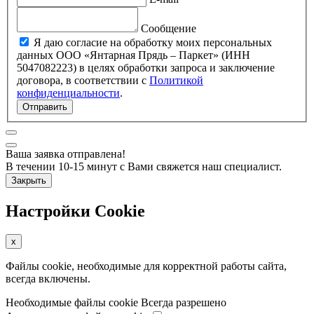
Сообщение
Я даю согласие на обработку моих персональных
данных ООО «Янтарная Прядь – Паркет» (ИНН
5047082223) в целях обработки запроса и заключение
договора, в соответствии с
Политикой
конфиденциальности
.
Отправить
Ваша заявка отправлена!
В течении 10-15 минут с Вами свяжется наш специалист.
Закрыть
Настройки Cookie
x
Файлы cookie, необходимые для корректной работы сайта,
всегда включены.
Необходимые файлы cookie
Всегда разрешено