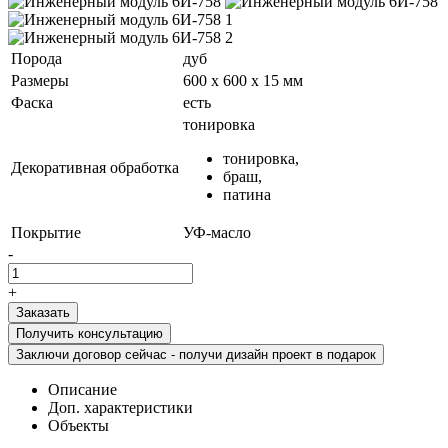
Порода
дуб
Размеры
600 х 600 х 15 мм
Фаска
есть
тонировка
тонировка,
Декоративная обработка
браш,
патина
Покрытие
УФ-масло
-
+
Получить консультацию
Заключи договор сейчас - получи дизайн проект в подарок
Описание
Доп. характеристики
Объекты