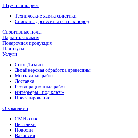
Штучный паркет
Технические характеристики
Свойства древесины разных пород
Спортивные полы
Паркетная химия
Подарочная продукция
Плинтусы
Услуги
Софт Дизайн
Дизайнерская обработка древесины
Монтажные работы
Доставка
Реставрационные работы
Интерьеры «под ключ»
Проектирование
О компании
СМИ о нас
Выставки
Новости
Вакансии