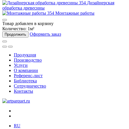
Дизайнерская
обработка древесины
Монтажные работы
Товар добавлен в корзину
Количество:
1
м²
Оформить заказ
Продолжить
Продукция
Производство
Услуги
О компании
Референс-лист
Библиотека
Сотрудничество
Контакты
RU