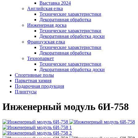
Выставка 2024
Английская елка
Технические характеристики
Декоративная обработка
Инженерная доска
Технические характеристики
Декоративная обработка доски
Французская елка
Технические характеристики
Декоративная обработка
Технопаркет
Технические характеристики
Декоративная обработка доски
Спортивные полы
Паркетная химия
Подарочная продукция
Плинтусы
Инженерный модуль 6И-758