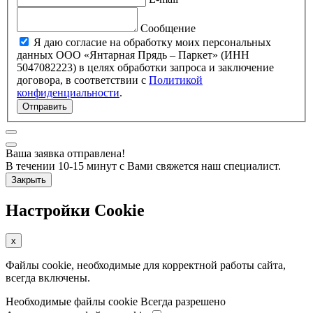
Сообщение
Я даю согласие на обработку моих персональных
данных ООО «Янтарная Прядь – Паркет» (ИНН
5047082223) в целях обработки запроса и заключение
договора, в соответствии с
Политикой
конфиденциальности
.
Отправить
Ваша заявка отправлена!
В течении 10-15 минут с Вами свяжется наш специалист.
Закрыть
Настройки Cookie
x
Файлы cookie, необходимые для корректной работы сайта,
всегда включены.
Необходимые файлы cookie
Всегда разрешено