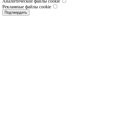
Аналитические файлы cookie
Рекламные файлы cookie
Подтвердить