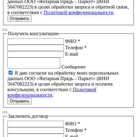
данных ООО «Янтарная Прядь – Паркет» (ИНН
5047082223) в целях обработки запроса и обратной связи,
в соответствии с
Политикой конфиденциальности
.
Отправить
Получить консультацию
ФИО *
Телефон *
E-mail
Сообщение
Я даю согласие на обработку моих персональных
данных ООО «Янтарная Прядь – Паркет» (ИНН
5047082223) в целях обработки запроса и полченя
консульации, в соответствии с
Политикой
конфиденциальности
.
Отправить
Заключить договор
ФИО *
Телефон *
E-mail