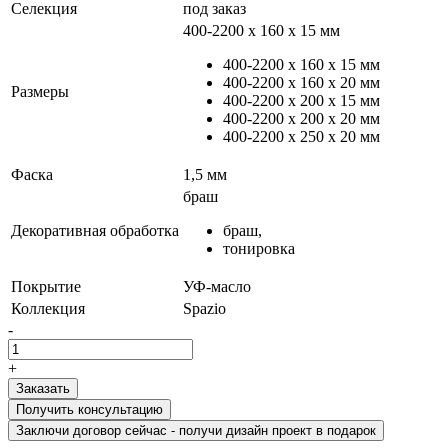
Селекция
под заказ
400-2200 х 160 x 15 мм
400-2200 х 160 x 15 мм
400-2200 х 160 x 20 мм
Размеры
400-2200 х 200 x 15 мм
400-2200 х 200 x 20 мм
400-2200 х 250 x 20 мм
Фаска
1,5 мм
браш
Декоративная обработка
браш,
тонировка
Покрытие
УФ-масло
Коллекция
Spazio
-
+
Получить консультацию
Заключи договор сейчас - получи дизайн проект в подарок