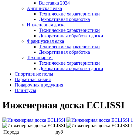
Выставка 2024
Английская елка
Технические характеристики
Декоративная обработка
Инженерная доска
Технические характеристики
Декоративная обработка доски
Французская елка
Технические характеристики
Декоративная обработка
Технопаркет
Технические характеристики
Декоративная обработка доски
Спортивные полы
Паркетная химия
Подарочная продукция
Плинтусы
Инженерная доска ECLISSI
Порода
дуб