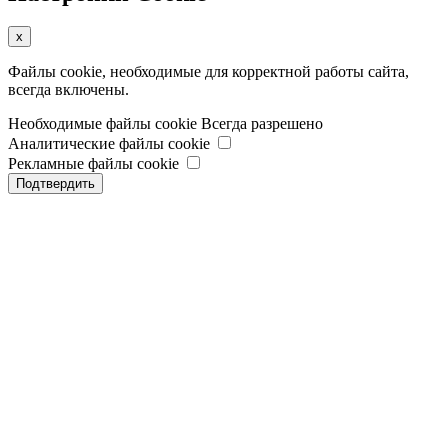
x
Файлы cookie, необходимые для корректной работы сайта,
всегда включены.
Необходимые файлы cookie
Всегда разрешено
Аналитические файлы cookie
Рекламные файлы cookie
Подтвердить