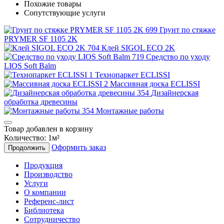
Похожие товары
Сопутствующие услуги
Грунт по стяжке
PRYMER SF 1105 2K
Клей SIGOL ECO 2K
Средство по уходу
LIOS Soft Balm
Технопаркет ECLISSI
Массивная доска ECLISSI
Дизайнерская
обработка древесины
Монтажные работы
Товар добавлен в корзину
Количество:
1
м²
Оформить заказ
Продолжить
Продукция
Производство
Услуги
О компании
Референс-лист
Библиотека
Сотрудничество