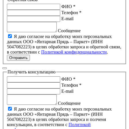
ФИО *
Телефон *
E-mail
Сообщение
Я даю согласие на обработку моих персональных
данных ООО «Янтарная Прядь – Паркет» (ИНН
5047082223) в целях обработки запроса и обратной связи,
в соответствии с
Политикой конфиденциальности
.
Отправить
Получить консультацию
ФИО *
Телефон *
E-mail
Сообщение
Я даю согласие на обработку моих персональных
данных ООО «Янтарная Прядь – Паркет» (ИНН
5047082223) в целях обработки запроса и полченя
консульации, в соответствии с
Политикой