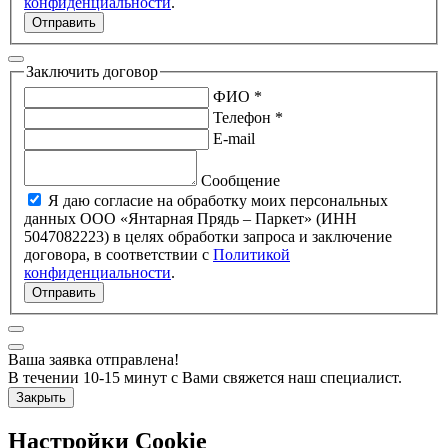
конфиденциальности
.
Отправить
Заключить договор
ФИО *
Телефон *
E-mail
Сообщение
Я даю согласие на обработку моих персональных
данных ООО «Янтарная Прядь – Паркет» (ИНН
5047082223) в целях обработки запроса и заключение
договора, в соответствии с
Политикой
конфиденциальности
.
Отправить
Ваша заявка отправлена!
В течении 10-15 минут с Вами свяжется наш специалист.
Закрыть
Настройки Cookie