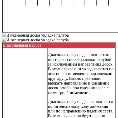
Диагональная палуба
Диагональная укладка полностью
повторяет способ укладки палубой,
за исключением направления досок.
В этом случае они укладываются по
диагонали помещения параллельно
друг другу. Важно правильно
выбрать направление и смещение
досок, чтобы пол гармонировал с
геометрией помещения.
Диагональная укладка выполняется
по интенсивному ходу движения
или по направлению падения света.
В этом случае пол будет словно