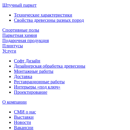
Штучный паркет
Технические характеристики
Свойства древесины разных пород
Спортивные полы
Паркетная химия
Подарочная продукция
Плинтусы
Услуги
Софт Дизайн
Дизайнерская обработка древесины
Монтажные работы
Доставка
Реставрационные работы
Интерьеры «под ключ»
Проектирование
О компании
СМИ о нас
Выставки
Новости
Вакансии