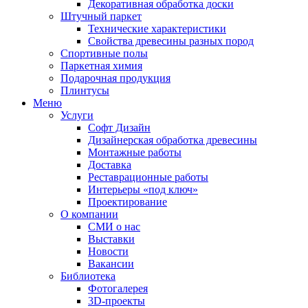
Декоративная обработка доски
Штучный паркет
Технические характеристики
Свойства древесины разных пород
Спортивные полы
Паркетная химия
Подарочная продукция
Плинтусы
Меню
Услуги
Софт Дизайн
Дизайнерская обработка древесины
Монтажные работы
Доставка
Реставрационные работы
Интерьеры «под ключ»
Проектирование
О компании
СМИ о нас
Выставки
Новости
Вакансии
Библиотека
Фотогалерея
3D-проекты