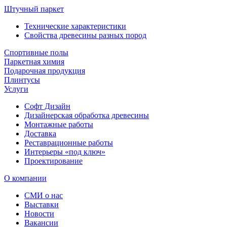
Штучный паркет
Технические характеристики
Свойства древесины разных пород
Спортивные полы
Паркетная химия
Подарочная продукция
Плинтусы
Услуги
Софт Дизайн
Дизайнерская обработка древесины
Монтажные работы
Доставка
Реставрационные работы
Интерьеры «под ключ»
Проектирование
О компании
СМИ о нас
Выставки
Новости
Вакансии