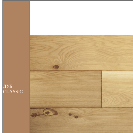
ДУБ
CLASSIC