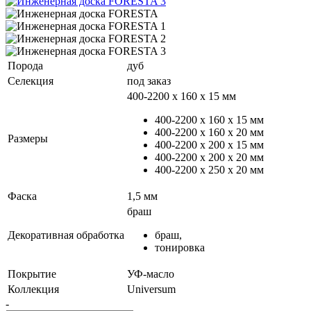
Порода
дуб
Селекция
под заказ
400-2200 х 160 x 15 мм
400-2200 х 160 x 15 мм
400-2200 х 160 x 20 мм
Размеры
400-2200 х 200 x 15 мм
400-2200 х 200 x 20 мм
400-2200 х 250 x 20 мм
Фаска
1,5 мм
браш
Декоративная обработка
браш,
тонировка
Покрытие
УФ-масло
Коллекция
Universum
-