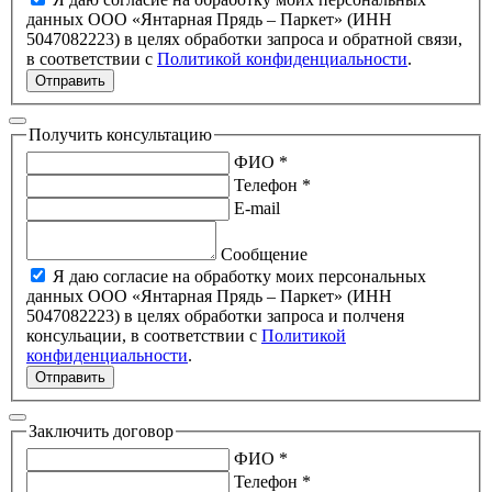
данных ООО «Янтарная Прядь – Паркет» (ИНН
5047082223) в целях обработки запроса и обратной связи,
в соответствии с
Политикой конфиденциальности
.
Отправить
Получить консультацию
ФИО *
Телефон *
E-mail
Сообщение
Я даю согласие на обработку моих персональных
данных ООО «Янтарная Прядь – Паркет» (ИНН
5047082223) в целях обработки запроса и полченя
консульации, в соответствии с
Политикой
конфиденциальности
.
Отправить
Заключить договор
ФИО *
Телефон *