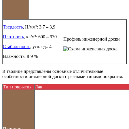
Твердость
, Н/мм²: 3,7 – 3,9
Плотность
, кг/м³: 600 – 930
Профиль инженерной доски
Стабильность
, усл. ед.: 4
Влажность: 8-9 %
В таблице представлены основные отличительные
особенности инжнерной доски с разными типами покрытия.
Тип покрытия
Лак
Принцип