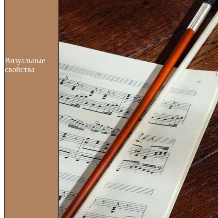
Визуальные
свойства