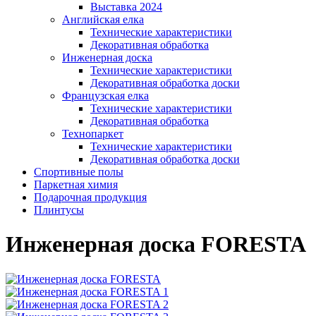
Выставка 2024
Английская елка
Технические характеристики
Декоративная обработка
Инженерная доска
Технические характеристики
Декоративная обработка доски
Французская елка
Технические характеристики
Декоративная обработка
Технопаркет
Технические характеристики
Декоративная обработка доски
Спортивные полы
Паркетная химия
Подарочная продукция
Плинтусы
Инженерная доска FORESTA