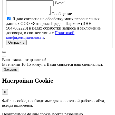
E-mail
Сообщение
Я даю согласие на обработку моих персональных
данных ООО «Янтарная Прядь – Паркет» (ИНН
5047082223) в целях обработки запроса и заключение
договора, в соответствии с
Политикой
конфиденциальности
.
Отправить
Ваша заявка отправлена!
В течении 10-15 минут с Вами свяжется наш специалист.
Закрыть
Настройки Cookie
x
Файлы cookie, необходимые для корректной работы сайта,
всегда включены.
Необходимые файлы cookie
Всегда разрешено