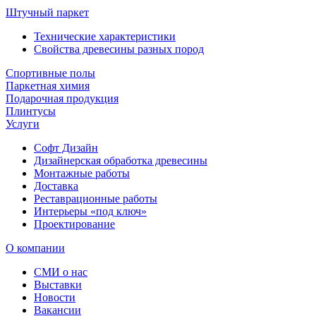
Штучный паркет
Технические характеристики
Свойства древесины разных пород
Спортивные полы
Паркетная химия
Подарочная продукция
Плинтусы
Услуги
Софт Дизайн
Дизайнерская обработка древесины
Монтажные работы
Доставка
Реставрационные работы
Интерьеры «под ключ»
Проектирование
О компании
СМИ о нас
Выставки
Новости
Вакансии