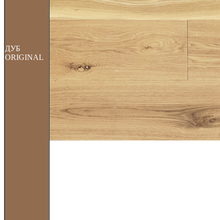
ДУБ
ORIGINAL