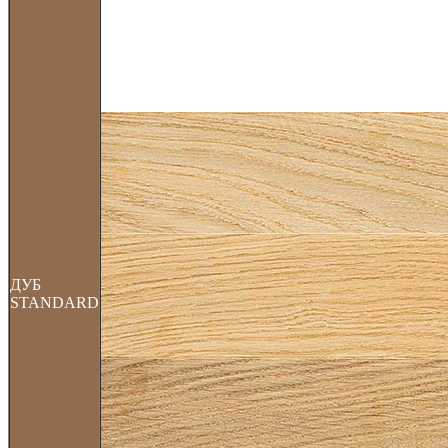
ДУБ
STANDARD