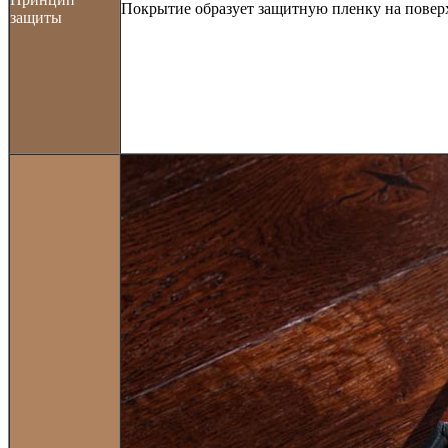
Покрытие образует защитную пленку на поверх
защиты