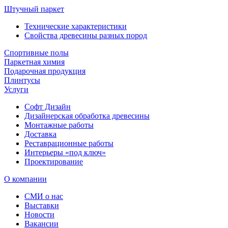
Штучный паркет
Технические характеристики
Свойства древесины разных пород
Спортивные полы
Паркетная химия
Подарочная продукция
Плинтусы
Услуги
Софт Дизайн
Дизайнерская обработка древесины
Монтажные работы
Доставка
Реставрационные работы
Интерьеры «под ключ»
Проектирование
О компании
СМИ о нас
Выставки
Новости
Вакансии