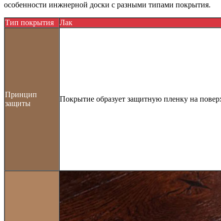
особенности инжнерной доски с разными типами покрытия.
Тип покрытия
Лак
Принцип
Покрытие образует защитную пленку на поверх
защиты