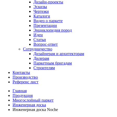
Дизайн-проекты
Эскизы
Чертежи
Каталоги
Видео о паркете
Презентации
Энциклопедия пород
Идеи
Статьи
Вопрос-ответ
Сотрудничество
Дизайнерам и архитекторам
Дилерам
Паркетным бригадам
Строителям
Контакты
Производство
Референс лист
Главная
Продукция
Многослойный паркет
Инженерная доска
Инженерная доска Noche