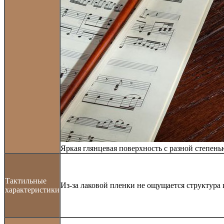
Яркая глянцевая поверхность с разной степень
Тактильные
Из-за лаковой пленки не ощущается структура
характеристики