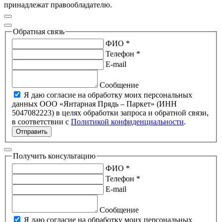
принадлежат правообладателю.
Обратная связь
ФИО *
Телефон *
E-mail
Сообщение
Я даю согласие на обработку моих персональных
данных ООО «Янтарная Прядь – Паркет» (ИНН
5047082223) в целях обработки запроса и обратной связи,
в соответствии с
Политикой конфиденциальности
.
Отправить
Получить консультацию
ФИО *
Телефон *
E-mail
Сообщение
Я даю согласие на обработку моих персональных