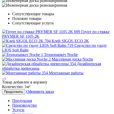
Сопутствующие товары
Похожие товары
Сопутствующие услуги
Грунт по стяжке
PRYMER SF 1105 2K
Клей SIGOL ECO 2K
Средство по уходу
LIOS Soft Balm
Технопаркет Noche
Массивная доска Noche
Дизайнерская
обработка древесины
Монтажные работы
Товар добавлен в корзину
Количество:
1
м²
Оформить заказ
Продолжить
Продукция
Производство
Услуги