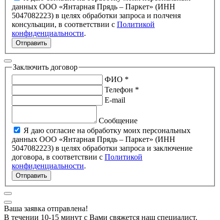
данных ООО «Янтарная Прядь – Паркет» (ИНН
5047082223) в целях обработки запроса и полченя
консульации, в соответствии с
Политикой
конфиденциальности
.
Отправить
Заключить договор
ФИО *
Телефон *
E-mail
Сообщение
Я даю согласие на обработку моих персональных
данных ООО «Янтарная Прядь – Паркет» (ИНН
5047082223) в целях обработки запроса и заключение
договора, в соответствии с
Политикой
конфиденциальности
.
Отправить
Ваша заявка отправлена!
В течении 10-15 минут с Вами свяжется наш специалист.