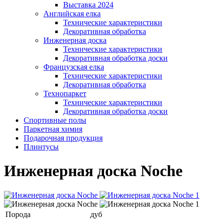
Выставка 2024
Английская елка
Технические характеристики
Декоративная обработка
Инженерная доска
Технические характеристики
Декоративная обработка доски
Французская елка
Технические характеристики
Декоративная обработка
Технопаркет
Технические характеристики
Декоративная обработка доски
Спортивные полы
Паркетная химия
Подарочная продукция
Плинтусы
Инженерная доска Noche
Порода
дуб