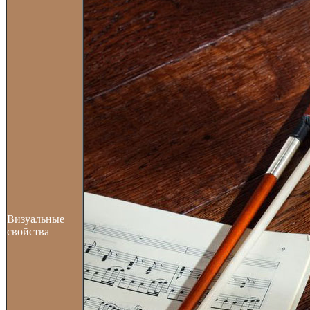
Визуальные
свойства