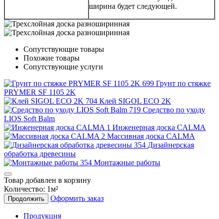
ширина будет следующей.
Сопутствующие товары
Похожие товары
Сопутствующие услуги
Грунт по стяжке
PRYMER SF 1105 2K
Клей SIGOL ECO 2K
Средство по уходу
LIOS Soft Balm
Инженерная доска CALMA
Массивная доска CALMA
Дизайнерская
обработка древесины
Монтажные работы
Товар добавлен в корзину
Количество:
1
м²
Оформить заказ
Продолжить
Продукция