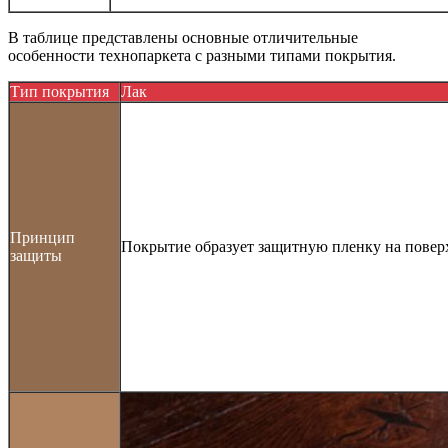
В таблице представлены основные отличительные
особенности технопаркета с разными типами покрытия.
Тип покрытия
Лак
Принцип
Покрытие образует защитную пленку на поверх
защиты