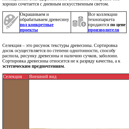
хорошо сочетается с дневным искусственным светом.
Окрашиваем и
Все коллекции
обрабатываем древесину
технопаркета
под конкретные
продаются
по цене
проекты
производителя
Селекция – это рисунок текстуры древесины. Сортировка
досок осуществляется по степени однотонности, способу
распила, рисунку древесины и наличию сучков, заболони.
Сортировка древесины относится не к разряду качества, а к
эстетическим предпочтениям
.
Селекция
Внешний вид