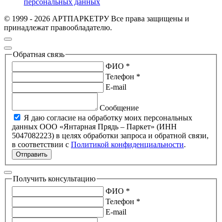
персональных данных
© 1999 - 2026 АРТПАРКЕТРУ Все права защищены и
принадлежат правообладателю.
Обратная связь
ФИО *
Телефон *
E-mail
Сообщение
Я даю согласие на обработку моих персональных
данных ООО «Янтарная Прядь – Паркет» (ИНН
5047082223) в целях обработки запроса и обратной связи,
в соответствии с
Политикой конфиденциальности
.
Отправить
Получить консультацию
ФИО *
Телефон *
E-mail