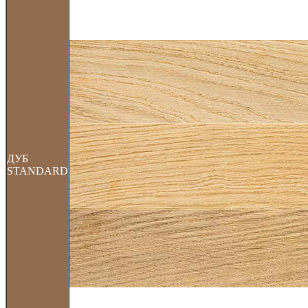
ДУБ
STANDARD