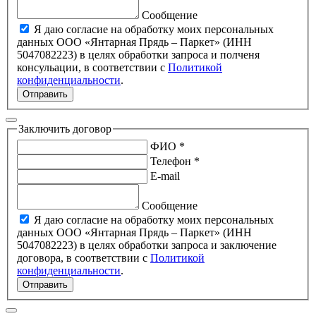
Сообщение
Я даю согласие на обработку моих персональных
данных ООО «Янтарная Прядь – Паркет» (ИНН
5047082223) в целях обработки запроса и полченя
консульации, в соответствии с
Политикой
конфиденциальности
.
Отправить
Заключить договор
ФИО *
Телефон *
E-mail
Сообщение
Я даю согласие на обработку моих персональных
данных ООО «Янтарная Прядь – Паркет» (ИНН
5047082223) в целях обработки запроса и заключение
договора, в соответствии с
Политикой
конфиденциальности
.
Отправить