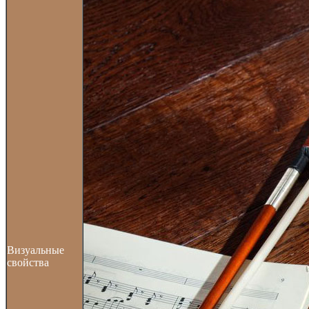
Визуальные
свойства