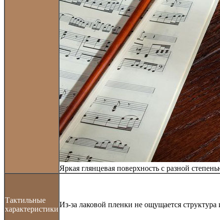
Яркая глянцевая поверхность с разной степень
Тактильные
Из-за лаковой пленки не ощущается структура
характеристики