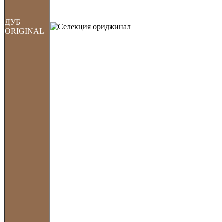
ДУБ
ORIGINAL