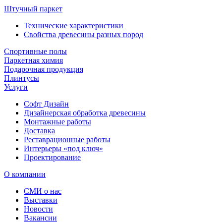
Штучный паркет
Технические характеристики
Свойства древесины разных пород
Спортивные полы
Паркетная химия
Подарочная продукция
Плинтусы
Услуги
Софт Дизайн
Дизайнерская обработка древесины
Монтажные работы
Доставка
Реставрационные работы
Интерьеры «под ключ»
Проектирование
О компании
СМИ о нас
Выставки
Новости
Вакансии