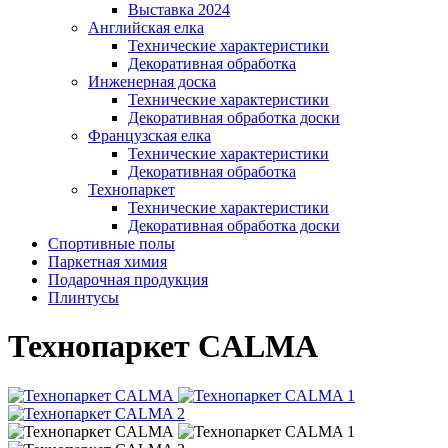
Выставка 2024
Английская елка
Технические характеристики
Декоративная обработка
Инженерная доска
Технические характеристики
Декоративная обработка доски
Французская елка
Технические характеристики
Декоративная обработка
Технопаркет
Технические характеристики
Декоративная обработка доски
Спортивные полы
Паркетная химия
Подарочная продукция
Плинтусы
Технопаркет CALMA