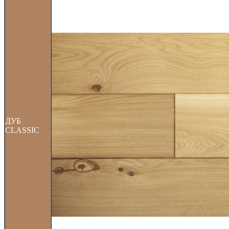
ДУБ
CLASSIC