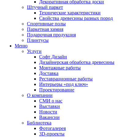
Декоративная обработка доски
Штучный паркет
Технические характеристики
Свойства древесины разных пород
Спортивные полы
Паркетная химия
Подарочная продукция
Плинтусы
Меню
Услуги
Софт Дизайн
Дизайнерская обработка древесины
Монтажные работы
Доставка
Реставрационные работы
Интерьеры «под ключ»
Проектирование
О компании
СМИ о нас
Выставки
Новости
Вакансии
Библиотека
Фотогалерея
3D-проекты