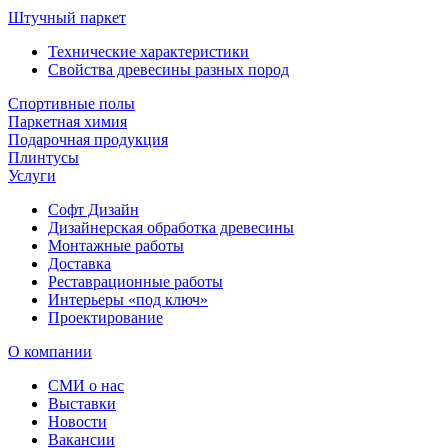
Штучный паркет
Технические характеристики
Свойства древесины разных пород
Спортивные полы
Паркетная химия
Подарочная продукция
Плинтусы
Услуги
Софт Дизайн
Дизайнерская обработка древесины
Монтажные работы
Доставка
Реставрационные работы
Интерьеры «под ключ»
Проектирование
О компании
СМИ о нас
Выставки
Новости
Вакансии