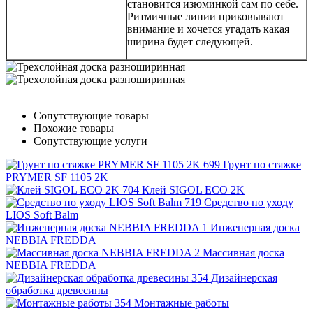
становится изюминкой сам по себе.
Ритмичные линии приковывают
внимание и хочется угадать какая
ширина будет следующей.
Сопутствующие товары
Похожие товары
Сопутствующие услуги
Грунт по стяжке
PRYMER SF 1105 2K
Клей SIGOL ECO 2K
Средство по уходу
LIOS Soft Balm
Инженерная доска
NEBBIA FREDDA
Массивная доска
NEBBIA FREDDA
Дизайнерская
обработка древесины
Монтажные работы