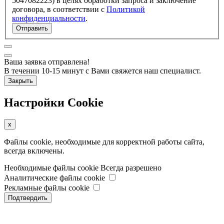
5047082223) в целях обработки запроса и заключение
договора, в соответствии с
Политикой
конфиденциальности
.
Отправить
Ваша заявка отправлена!
В течении 10-15 минут с Вами свяжется наш специалист.
Закрыть
Настройки Cookie
x
Файлы cookie, необходимые для корректной работы сайта,
всегда включены.
Необходимые файлы cookie
Всегда разрешено
Аналитические файлы cookie
Рекламные файлы cookie
Подтвердить