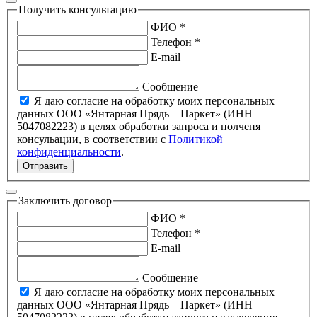
Получить консультацию
ФИО *
Телефон *
E-mail
Сообщение
Я даю согласие на обработку моих персональных
данных ООО «Янтарная Прядь – Паркет» (ИНН
5047082223) в целях обработки запроса и полченя
консульации, в соответствии с
Политикой
конфиденциальности
.
Отправить
Заключить договор
ФИО *
Телефон *
E-mail
Сообщение
Я даю согласие на обработку моих персональных
данных ООО «Янтарная Прядь – Паркет» (ИНН