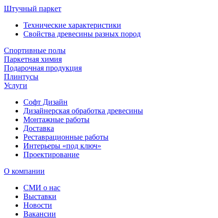
Штучный паркет
Технические характеристики
Свойства древесины разных пород
Спортивные полы
Паркетная химия
Подарочная продукция
Плинтусы
Услуги
Софт Дизайн
Дизайнерская обработка древесины
Монтажные работы
Доставка
Реставрационные работы
Интерьеры «под ключ»
Проектирование
О компании
СМИ о нас
Выставки
Новости
Вакансии