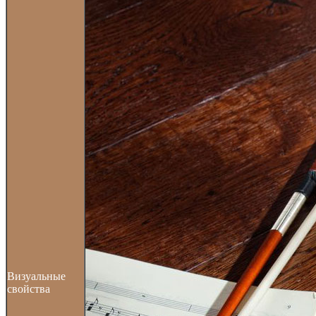
Визуальные
свойства