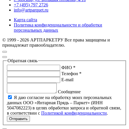
+7 (495) 797 2726
info@artparquet.ru
Карта сайта
Политика конфиденциальности и обработки
персональных данных
© 1999 - 2026 АРТПАРКЕТРУ Все права защищены и
принадлежат правообладателю.
Обратная связь
ФИО *
Телефон *
E-mail
Сообщение
Я даю согласие на обработку моих персональных
данных ООО «Янтарная Прядь – Паркет» (ИНН
5047082223) в целях обработки запроса и обратной связи,
в соответствии с
Политикой конфиденциальности
.
Отправить