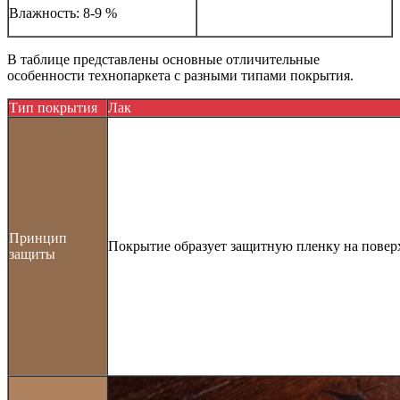
Влажность: 8-9 %
В таблице представлены основные отличительные
особенности технопаркета с разными типами покрытия.
Тип покрытия
Лак
Принцип
Покрытие образует защитную пленку на поверх
защиты