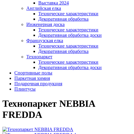
Выставка 2024
Английская елка
Технические характеристики
Декоративная обработка
Инженерная доска
Технические характеристики
Декоративная обработка доски
Французская елка
Технические характеристики
Декоративная обработка
Технопаркет
Технические характеристики
Декоративная обработка доски
Спортивные полы
Паркетная химия
Подарочная продукция
Плинтусы
Технопаркет NEBBIA
FREDDA