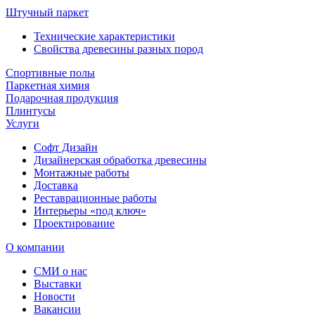
Штучный паркет
Технические характеристики
Свойства древесины разных пород
Спортивные полы
Паркетная химия
Подарочная продукция
Плинтусы
Услуги
Софт Дизайн
Дизайнерская обработка древесины
Монтажные работы
Доставка
Реставрационные работы
Интерьеры «под ключ»
Проектирование
О компании
СМИ о нас
Выставки
Новости
Вакансии