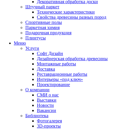
Декоративная обработка доски
Штучный паркет
Технические характеристики
Свойства древесины разных пород
Спортивные полы
Паркетная химия
Подарочная продукция
Плинтусы
Меню
Услуги
Софт Дизайн
Дизайнерская обработка древесины
Монтажные работы
Доставка
Реставрационные работы
Интерьеры «под ключ»
Проектирование
О компании
СМИ о нас
Выставки
Новости
Вакансии
Библиотека
Фотогалерея
3D-проекты