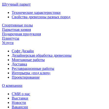
Штучный паркет
Технические характеристики
Свойства древесины разных пород
Спортивные полы
Паркетная химия
Подарочная продукция
Плинтусы
Услуги
Софт Дизайн
Дизайнерская обработка древесины
Монтажные работы
Доставка
Реставрационные работы
Интерьеры «под ключ»
Проектирование
О компании
СМИ о нас
Выставки
Новости
Вакансии