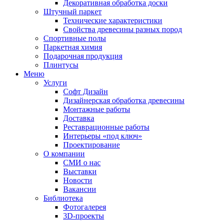
Декоративная обработка доски
Штучный паркет
Технические характеристики
Свойства древесины разных пород
Спортивные полы
Паркетная химия
Подарочная продукция
Плинтусы
Меню
Услуги
Софт Дизайн
Дизайнерская обработка древесины
Монтажные работы
Доставка
Реставрационные работы
Интерьеры «под ключ»
Проектирование
О компании
СМИ о нас
Выставки
Новости
Вакансии
Библиотека
Фотогалерея
3D-проекты