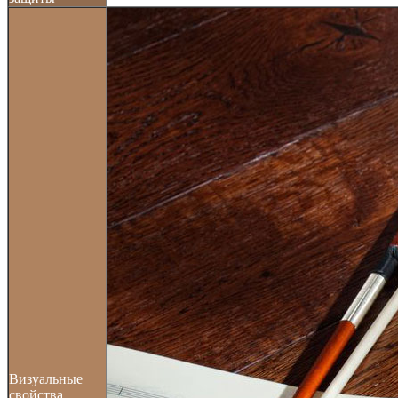
Визуальные
свойства