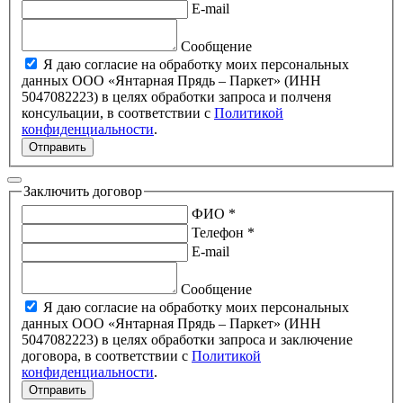
E-mail
Сообщение
Я даю согласие на обработку моих персональных
данных ООО «Янтарная Прядь – Паркет» (ИНН
5047082223) в целях обработки запроса и полченя
консульации, в соответствии с
Политикой
конфиденциальности
.
Отправить
Заключить договор
ФИО *
Телефон *
E-mail
Сообщение
Я даю согласие на обработку моих персональных
данных ООО «Янтарная Прядь – Паркет» (ИНН
5047082223) в целях обработки запроса и заключение
договора, в соответствии с
Политикой
конфиденциальности
.
Отправить