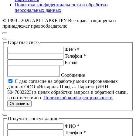
Политика конфиденциальности и обработки
персональных данных
© 1999 - 2026 АРТПАРКЕТРУ Все права защищены и
принадлежат правообладателю.
Обратная связь
ФИО *
Телефон *
E-mail
Сообщение
Я даю согласие на обработку моих персональных
данных ООО «Янтарная Прядь – Паркет» (ИНН
5047082223) в целях обработки запроса и обратной связи,
в соответствии с
Политикой конфиденциальности
.
Отправить
Получить консультацию
ФИО *
Телефон *