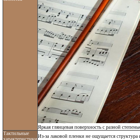
Яркая глянцевая поверхность с разной степень
Тактильные
Из-за лаковой пленки не ощущается структура
характеристики