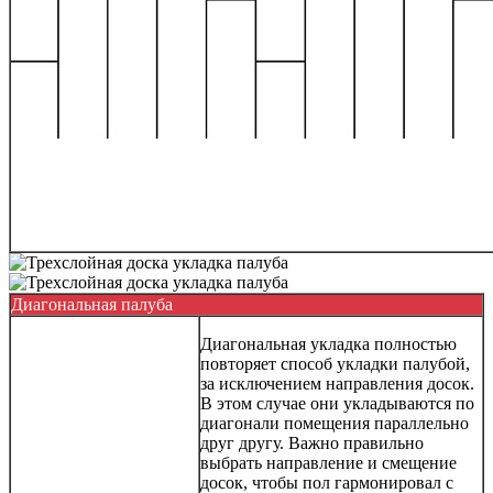
Диагональная палуба
Диагональная укладка полностью
повторяет способ укладки палубой,
за исключением направления досок.
В этом случае они укладываются по
диагонали помещения параллельно
друг другу. Важно правильно
выбрать направление и смещение
досок, чтобы пол гармонировал с