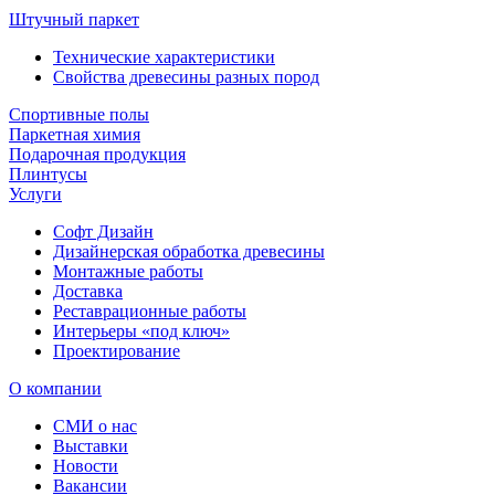
Штучный паркет
Технические характеристики
Свойства древесины разных пород
Спортивные полы
Паркетная химия
Подарочная продукция
Плинтусы
Услуги
Софт Дизайн
Дизайнерская обработка древесины
Монтажные работы
Доставка
Реставрационные работы
Интерьеры «под ключ»
Проектирование
О компании
СМИ о нас
Выставки
Новости
Вакансии