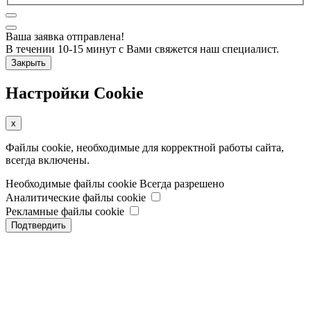
Ваша заявка отправлена!
В течении 10-15 минут с Вами свяжется наш специалист.
Закрыть
Настройки Cookie
x
Файлы cookie, необходимые для корректной работы сайта,
всегда включены.
Необходимые файлы cookie
Всегда разрешено
Аналитические файлы cookie
Рекламные файлы cookie
Подтвердить