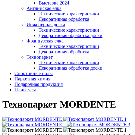
Выставка 2024
Английская елка
Технические характеристики
Декоративная обработка
Инженерная доска
Технические характеристики
Декоративная обработка доски
Французская елка
Технические характеристики
Декоративная обработка
Технопаркет
Технические характеристики
Декоративная обработка доски
Спортивные полы
Паркетная химия
Подарочная продукция
Плинтусы
Технопаркет MORDENTE