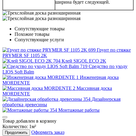
ширина будет следующей.
Сопутствующие товары
Похожие товары
Сопутствующие услуги
Грунт по стяжке
PRYMER SF 1105 2K
Клей SIGOL ECO 2K
Средство по уходу
LIOS Soft Balm
Инженерная доска
MORDENTE
Массивная доска
MORDENTE
Дизайнерская
обработка древесины
Монтажные работы
Товар добавлен в корзину
Количество:
1
м²
Оформить заказ
Продолжить