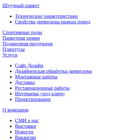
Штучный паркет
Технические характеристики
Свойства древесины разных пород
Спортивные полы
Паркетная химия
Подарочная продукция
Плинтусы
Услуги
Софт Дизайн
Дизайнерская обработка древесины
Монтажные работы
Доставка
Реставрационные работы
Интерьеры «под ключ»
Проектирование
О компании
СМИ о нас
Выставки
Новости
Вакансии