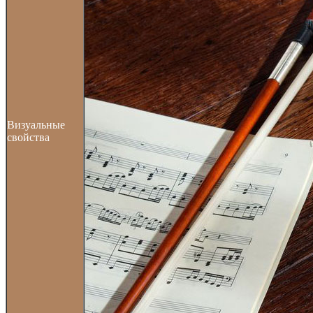
Визуальные
свойства