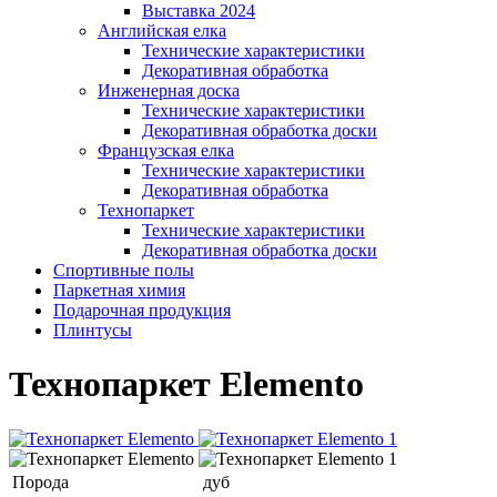
Выставка 2024
Английская елка
Технические характеристики
Декоративная обработка
Инженерная доска
Технические характеристики
Декоративная обработка доски
Французская елка
Технические характеристики
Декоративная обработка
Технопаркет
Технические характеристики
Декоративная обработка доски
Спортивные полы
Паркетная химия
Подарочная продукция
Плинтусы
Технопаркет Elemento
Порода
дуб