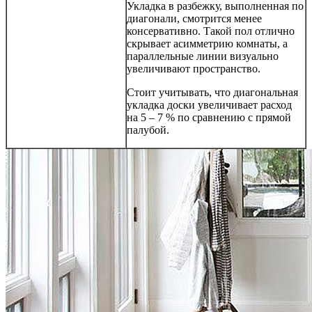
Укладка в разбежку, выполненная по
диагонали, смотрится менее
консервативно. Такой пол отлично
скрывает асимметрию комнаты, а
параллельные линии визуально
увеличивают пространство.
Стоит учитывать, что диагональная
укладка доски увеличивает расход
на 5 – 7 % по сравнению с прямой
палубой.