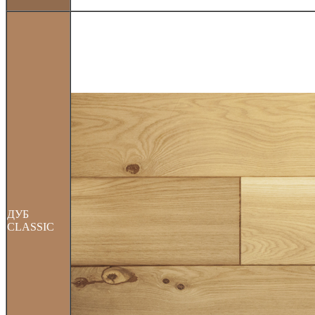
ДУБ
CLASSIC