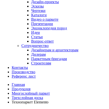
Дизайн-проекты
Эскизы
Чертежи
Каталоги
Видео о паркете
Презентации
Энциклопедия пород
Идеи
Статьи
Вопрос-ответ
Сотрудничество
Дизайнерам и архитекторам
Дилерам
Паркетным бригадам
Строителям
Контакты
Производство
Референс лист
Главная
Продукция
Многослойный паркет
Трехслойная доска
Технопаркет Elemento