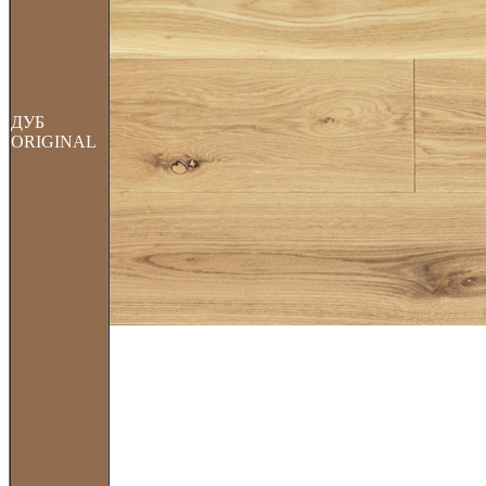
ДУБ
ORIGINAL