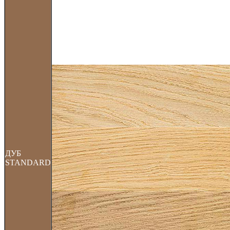
ДУБ
STANDARD