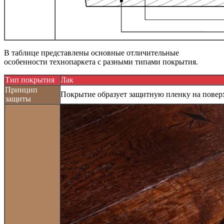
В таблице представлены основные отличительные
особенности технопаркета с разными типами покрытия.
Тип покрытия
Лак
Принцип
Покрытие образует защитную пленку на поверх
защиты