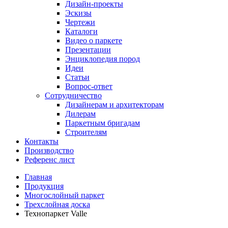
Дизайн-проекты
Эскизы
Чертежи
Каталоги
Видео о паркете
Презентации
Энциклопедия пород
Идеи
Статьи
Вопрос-ответ
Сотрудничество
Дизайнерам и архитекторам
Дилерам
Паркетным бригадам
Строителям
Контакты
Производство
Референс лист
Главная
Продукция
Многослойный паркет
Трехслойная доска
Технопаркет Valle