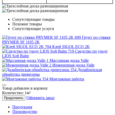
Сопутствующие товары
Похожие товары
Сопутствующие услуги
Грунт по стяжке
PRYMER SF 1105 2K
Клей SIGOL ECO 2K
Средство по уходу
LIOS Soft Balm
Массивная доска Valle
Инженерная доска Valle
Дизайнерская
обработка древесины
Монтажные работы
Товар добавлен в корзину
Количество:
1
м²
Оформить заказ
Продолжить
Продукция
Производство