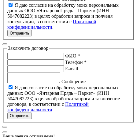
Я даю согласие на обработку моих персональных
данных ООО «Янтарная Прядь – Паркет» (ИНН
5047082223) в целях обработки запроса и полченя
консульации, в соответствии с
Политикой
конфиденциальности
.
Отправить
Заключить договор
ФИО *
Телефон *
E-mail
Сообщение
Я даю согласие на обработку моих персональных
данных ООО «Янтарная Прядь – Паркет» (ИНН
5047082223) в целях обработки запроса и заключение
договора, в соответствии с
Политикой
конфиденциальности
.
Отправить
Ваша заявка отправлена!