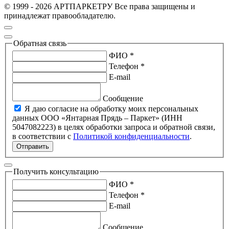
© 1999 - 2026 АРТПАРКЕТРУ Все права защищены и
принадлежат правообладателю.
Обратная связь
ФИО *
Телефон *
E-mail
Сообщение
Я даю согласие на обработку моих персональных
данных ООО «Янтарная Прядь – Паркет» (ИНН
5047082223) в целях обработки запроса и обратной связи,
в соответствии с
Политикой конфиденциальности
.
Отправить
Получить консультацию
ФИО *
Телефон *
E-mail
Сообщение