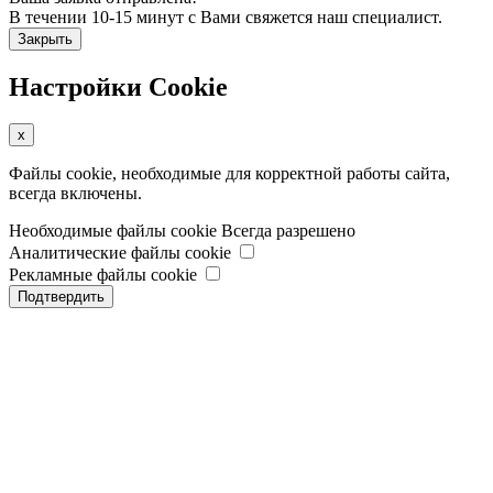
В течении 10-15 минут с Вами свяжется наш специалист.
Закрыть
Настройки Cookie
x
Файлы cookie, необходимые для корректной работы сайта,
всегда включены.
Необходимые файлы cookie
Всегда разрешено
Аналитические файлы cookie
Рекламные файлы cookie
Подтвердить