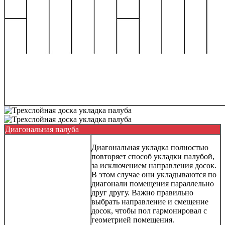
Диагональная палуба
Диагональная укладка полностью
повторяет способ укладки палубой,
за исключением направления досок.
В этом случае они укладываются по
диагонали помещения параллельно
друг другу. Важно правильно
выбрать направление и смещение
досок, чтобы пол гармонировал с
геометрией помещения.