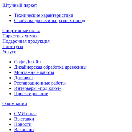
Штучный паркет
Технические характеристики
Свойства древесины разных пород
Спортивные полы
Паркетная химия
Подарочная продукция
Плинтусы
Услуги
Софт Дизайн
Дизайнерская обработка древесины
Монтажные работы
Доставка
Реставрационные работы
Интерьеры «под ключ»
Проектирование
О компании
СМИ о нас
Выставки
Новости
Вакансии