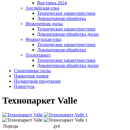
Выставка 2024
Английская елка
Технические характеристики
Декоративная обработка
Инженерная доска
Технические характеристики
Декоративная обработка доски
Французская елка
Технические характеристики
Декоративная обработка
Технопаркет
Технические характеристики
Декоративная обработка доски
Спортивные полы
Паркетная химия
Подарочная продукция
Плинтусы
Технопаркет Valle
Порода
дуб