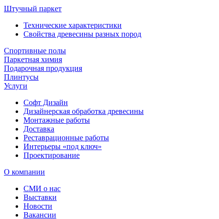
Штучный паркет
Технические характеристики
Свойства древесины разных пород
Спортивные полы
Паркетная химия
Подарочная продукция
Плинтусы
Услуги
Софт Дизайн
Дизайнерская обработка древесины
Монтажные работы
Доставка
Реставрационные работы
Интерьеры «под ключ»
Проектирование
О компании
СМИ о нас
Выставки
Новости
Вакансии