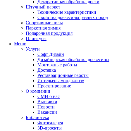
Декоративная обработка доски
Штучный паркет
Технические характеристики
Свойства древесины разных пород
Спортивные полы
Паркетная химия
Подарочная продукция
Плинтусы
Меню
Услуги
Софт Дизайн
Дизайнерская обработка древесины
Монтажные работы
Доставка
Реставрационные работы
Интерьеры «под ключ»
Проектирование
О компании
СМИ о нас
Выставки
Новости
Вакансии
Библиотека
Фотогалерея
3D-проекты