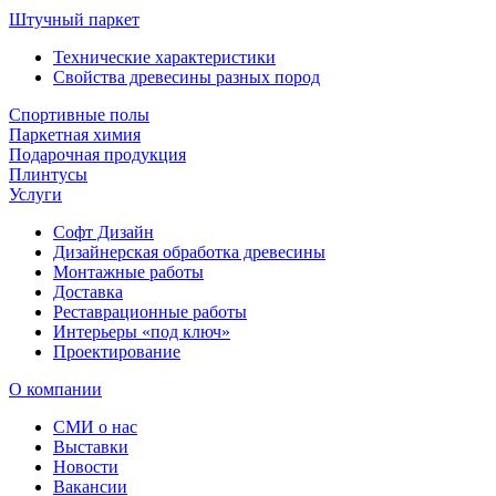
Штучный паркет
Технические характеристики
Свойства древесины разных пород
Спортивные полы
Паркетная химия
Подарочная продукция
Плинтусы
Услуги
Софт Дизайн
Дизайнерская обработка древесины
Монтажные работы
Доставка
Реставрационные работы
Интерьеры «под ключ»
Проектирование
О компании
СМИ о нас
Выставки
Новости
Вакансии