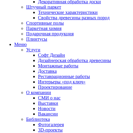
Декоративная обработка доски
Штучный паркет
Технические характеристики
Свойства древесины разных пород
Спортивные полы
Паркетная химия
Подарочная продукция
Плинтусы
Меню
Услуги
Софт Дизайн
Дизайнерская обработка древесины
Монтажные работы
Доставка
Реставрационные работы
Интерьеры «под ключ»
Проектирование
О компании
СМИ о нас
Выставки
Новости
Вакансии
Библиотека
Фотогалерея
3D-проекты