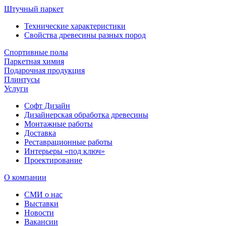
Штучный паркет
Технические характеристики
Свойства древесины разных пород
Спортивные полы
Паркетная химия
Подарочная продукция
Плинтусы
Услуги
Софт Дизайн
Дизайнерская обработка древесины
Монтажные работы
Доставка
Реставрационные работы
Интерьеры «под ключ»
Проектирование
О компании
СМИ о нас
Выставки
Новости
Вакансии