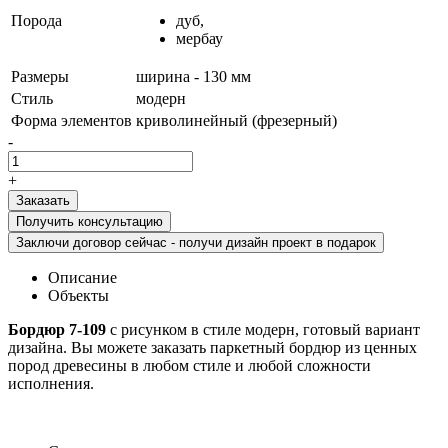
Порода
дуб,
мербау
Размеры
ширина - 130 мм
Стиль
модерн
Форма элементов
криволинейный (фрезерный)
-
+
Получить консультацию
Заключи договор сейчас - получи дизайн проект в подарок
Описание
Объекты
Бордюр 7-109
с рисунком в стиле модерн, готовый вариант
дизайна. Вы можете заказать паркетный бордюр из ценных
пород древесины в любом стиле и любой сложности
исполнения.