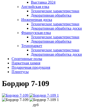
Выставка 2024
Английская елка
Технические характеристики
Декоративная обработка
Инженерная доска
Технические характеристики
Декоративная обработка доски
Французская елка
Технические характеристики
Декоративная обработка
Технопаркет
Технические характеристики
Декоративная обработка доски
Спортивные полы
Паркетная химия
Подарочная продукция
Плинтусы
Бордюр 7-109
дуб