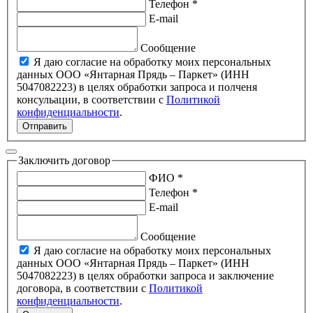
Телефон *
E-mail
Сообщение
Я даю согласие на обработку моих персональных
данных ООО «Янтарная Прядь – Паркет» (ИНН
5047082223) в целях обработки запроса и полченя
консульации, в соответствии с
Политикой
конфиденциальности
.
Отправить
Заключить договор
ФИО *
Телефон *
E-mail
Сообщение
Я даю согласие на обработку моих персональных
данных ООО «Янтарная Прядь – Паркет» (ИНН
5047082223) в целях обработки запроса и заключение
договора, в соответствии с
Политикой
конфиденциальности
.