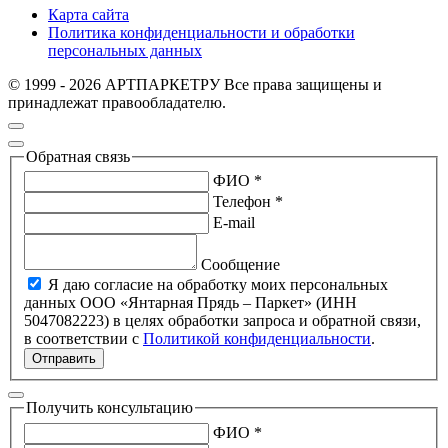
Карта сайта
Политика конфиденциальности и обработки
персональных данных
© 1999 - 2026 АРТПАРКЕТРУ Все права защищены и
принадлежат правообладателю.
Обратная связь
ФИО *
Телефон *
E-mail
Сообщение
Я даю согласие на обработку моих персональных
данных ООО «Янтарная Прядь – Паркет» (ИНН
5047082223) в целях обработки запроса и обратной связи,
в соответствии с
Политикой конфиденциальности
.
Отправить
Получить консультацию
ФИО *