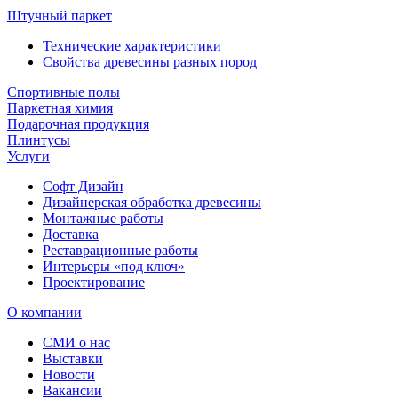
Штучный паркет
Технические характеристики
Свойства древесины разных пород
Спортивные полы
Паркетная химия
Подарочная продукция
Плинтусы
Услуги
Софт Дизайн
Дизайнерская обработка древесины
Монтажные работы
Доставка
Реставрационные работы
Интерьеры «под ключ»
Проектирование
О компании
СМИ о нас
Выставки
Новости
Вакансии