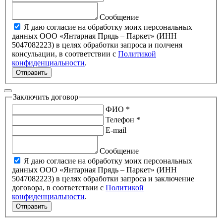
Сообщение
Я даю согласие на обработку моих персональных
данных ООО «Янтарная Прядь – Паркет» (ИНН
5047082223) в целях обработки запроса и полченя
консульации, в соответствии с
Политикой
конфиденциальности
.
Отправить
Заключить договор
ФИО *
Телефон *
E-mail
Сообщение
Я даю согласие на обработку моих персональных
данных ООО «Янтарная Прядь – Паркет» (ИНН
5047082223) в целях обработки запроса и заключение
договора, в соответствии с
Политикой
конфиденциальности
.
Отправить