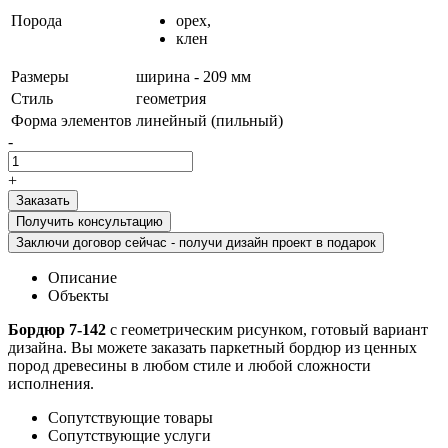
Порода
орех,
клен
Размеры
ширина - 209 мм
Стиль
геометрия
Форма элементов
линейный (пильный)
-
+
Получить консультацию
Заключи договор сейчас - получи дизайн проект в подарок
Описание
Объекты
Бордюр 7-142
с геометрическим рисунком, готовый вариант
дизайна. Вы можете заказать паркетный бордюр из ценных
пород древесины в любом стиле и любой сложности
исполнения.
Сопутствующие товары
Сопутствующие услуги