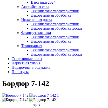
Выставка 2024
Английская елка
Технические характеристики
Декоративная обработка
Инженерная доска
Технические характеристики
Декоративная обработка доски
Французская елка
Технические характеристики
Декоративная обработка
Технопаркет
Технические характеристики
Декоративная обработка доски
Спортивные полы
Паркетная химия
Подарочная продукция
Плинтусы
Бордюр 7-142
орех