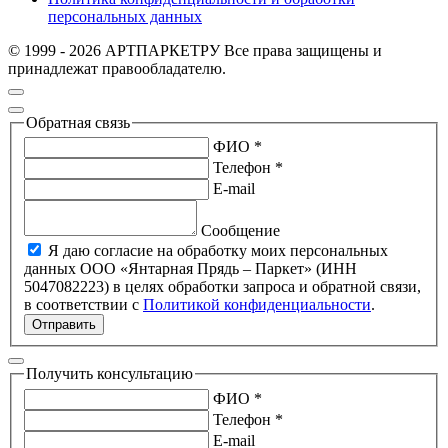
персональных данных
© 1999 - 2026 АРТПАРКЕТРУ Все права защищены и
принадлежат правообладателю.
Обратная связь
ФИО *
Телефон *
E-mail
Сообщение
Я даю согласие на обработку моих персональных
данных ООО «Янтарная Прядь – Паркет» (ИНН
5047082223) в целях обработки запроса и обратной связи,
в соответствии с
Политикой конфиденциальности
.
Отправить
Получить консультацию
ФИО *
Телефон *
E-mail