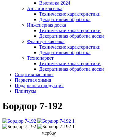
Выставка 2024
Английская елка
Технические характеристики
Декоративная обработка
Инженерная доска
Технические характеристики
Декоративная обработка доски
Французская елка
Технические характеристики
Декоративная обработка
Технопаркет
Технические характеристики
Декоративная обработка доски
Спортивные полы
Паркетная химия
Подарочная продукция
Плинтусы
Бордюр 7-192
мербау