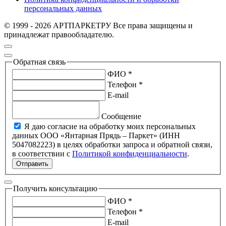
персональных данных
© 1999 - 2026 АРТПАРКЕТРУ Все права защищены и
принадлежат правообладателю.
Обратная связь
ФИО *
Телефон *
E-mail
Сообщение
Я даю согласие на обработку моих персональных
данных ООО «Янтарная Прядь – Паркет» (ИНН
5047082223) в целях обработки запроса и обратной связи,
в соответствии с
Политикой конфиденциальности
.
Отправить
Получить консультацию
ФИО *
Телефон *
E-mail