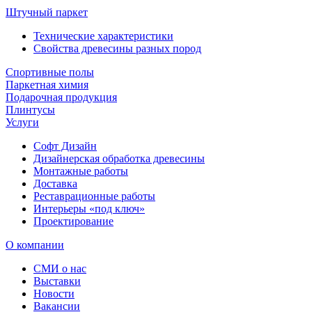
Штучный паркет
Технические характеристики
Свойства древесины разных пород
Спортивные полы
Паркетная химия
Подарочная продукция
Плинтусы
Услуги
Софт Дизайн
Дизайнерская обработка древесины
Монтажные работы
Доставка
Реставрационные работы
Интерьеры «под ключ»
Проектирование
О компании
СМИ о нас
Выставки
Новости
Вакансии