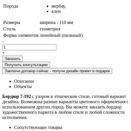
Порода
мербау,
клен
Размеры
ширина - 110 мм
Стиль
геометрия
Форма элементов
линейный (пильный)
-
+
Получить консультацию
Заключи договор сейчас - получи дизайн проект в подарок
Описание
Объекты
Бордюр 7-192
с узором в этническом стиле, готовый вариант
дизайна. Возможны разные варианты цветового оформления с
использованием других пород. Вы можете заказать бордюр
художественного паркета в любом стиле и любой сложности
исполнения.
Сопутствующие товары