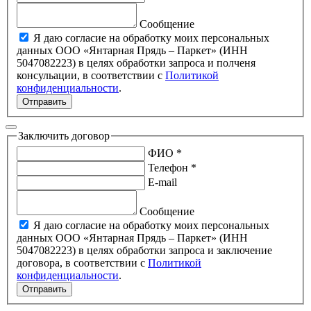
Сообщение
Я даю согласие на обработку моих персональных
данных ООО «Янтарная Прядь – Паркет» (ИНН
5047082223) в целях обработки запроса и полченя
консульации, в соответствии с
Политикой
конфиденциальности
.
Отправить
Заключить договор
ФИО *
Телефон *
E-mail
Сообщение
Я даю согласие на обработку моих персональных
данных ООО «Янтарная Прядь – Паркет» (ИНН
5047082223) в целях обработки запроса и заключение
договора, в соответствии с
Политикой
конфиденциальности
.
Отправить