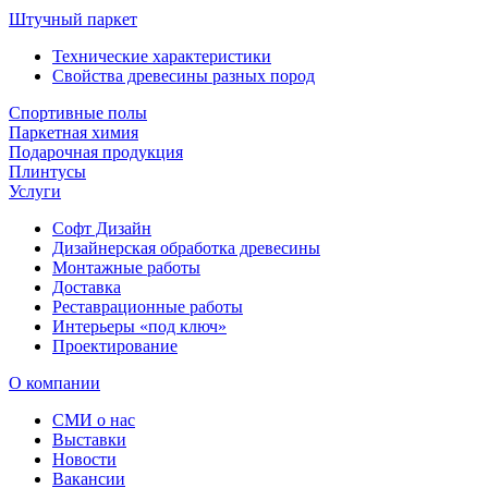
Штучный паркет
Технические характеристики
Свойства древесины разных пород
Спортивные полы
Паркетная химия
Подарочная продукция
Плинтусы
Услуги
Софт Дизайн
Дизайнерская обработка древесины
Монтажные работы
Доставка
Реставрационные работы
Интерьеры «под ключ»
Проектирование
О компании
СМИ о нас
Выставки
Новости
Вакансии