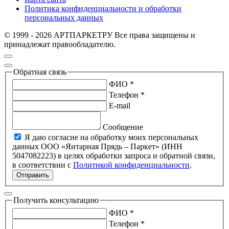
Политика конфиденциальности и обработки
персональных данных
© 1999 - 2026 АРТПАРКЕТРУ Все права защищены и
принадлежат правообладателю.
Обратная связь
ФИО *
Телефон *
E-mail
Сообщение
Я даю согласие на обработку моих персональных
данных ООО «Янтарная Прядь – Паркет» (ИНН
5047082223) в целях обработки запроса и обратной связи,
в соответствии с
Политикой конфиденциальности
.
Отправить
Получить консультацию
ФИО *
Телефон *