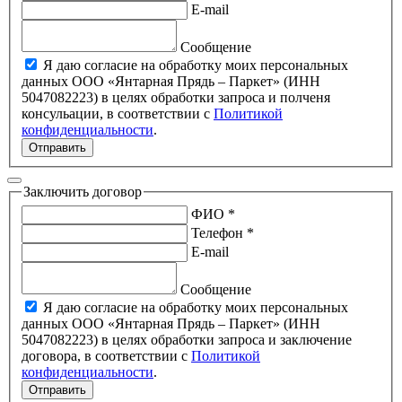
E-mail
Сообщение
Я даю согласие на обработку моих персональных
данных ООО «Янтарная Прядь – Паркет» (ИНН
5047082223) в целях обработки запроса и полченя
консульации, в соответствии с
Политикой
конфиденциальности
.
Отправить
Заключить договор
ФИО *
Телефон *
E-mail
Сообщение
Я даю согласие на обработку моих персональных
данных ООО «Янтарная Прядь – Паркет» (ИНН
5047082223) в целях обработки запроса и заключение
договора, в соответствии с
Политикой
конфиденциальности
.
Отправить