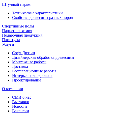
Штучный паркет
Технические характеристики
Свойства древесины разных пород
Спортивные полы
Паркетная химия
Подарочная продукция
Плинтусы
Услуги
Софт Дизайн
Дизайнерская обработка древесины
Монтажные работы
Доставка
Реставрационные работы
Интерьеры «под ключ»
Проектирование
О компании
СМИ о нас
Выставки
Новости
Вакансии