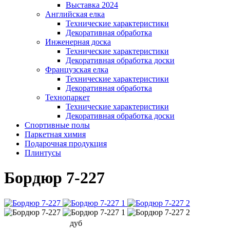
Выставка 2024
Английская елка
Технические характеристики
Декоративная обработка
Инженерная доска
Технические характеристики
Декоративная обработка доски
Французская елка
Технические характеристики
Декоративная обработка
Технопаркет
Технические характеристики
Декоративная обработка доски
Спортивные полы
Паркетная химия
Подарочная продукция
Плинтусы
Бордюр 7-227
дуб