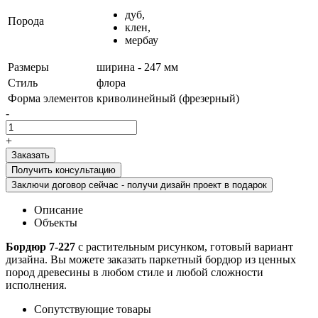
дуб,
Порода
клен,
мербау
Размеры
ширина - 247 мм
Стиль
флора
Форма элементов
криволинейный (фрезерный)
-
+
Получить консультацию
Заключи договор сейчас - получи дизайн проект в подарок
Описание
Объекты
Бордюр 7-227
с растительным рисунком, готовый вариант
дизайна. Вы можете заказать паркетный бордюр из ценных
пород древесины в любом стиле и любой сложности
исполнения.
Сопутствующие товары