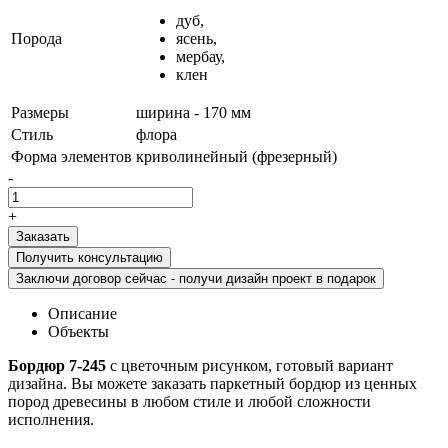
дуб,
Порода
ясень,
мербау,
клен
Размеры
ширина - 170 мм
Стиль
флора
Форма элементов
криволинейный (фрезерный)
-
+
Получить консультацию
Заключи договор сейчас - получи дизайн проект в подарок
Описание
Объекты
Бордюр 7-245
с цветочным рисунком, готовый вариант
дизайна. Вы можете заказать паркетный бордюр из ценных
пород древесины в любом стиле и любой сложности
исполнения.