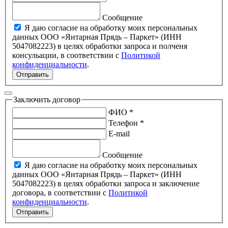
Сообщение
Я даю согласие на обработку моих персональных
данных ООО «Янтарная Прядь – Паркет» (ИНН
5047082223) в целях обработки запроса и полченя
консульации, в соответствии с
Политикой
конфиденциальности
.
Отправить
Заключить договор
ФИО *
Телефон *
E-mail
Сообщение
Я даю согласие на обработку моих персональных
данных ООО «Янтарная Прядь – Паркет» (ИНН
5047082223) в целях обработки запроса и заключение
договора, в соответствии с
Политикой
конфиденциальности
.
Отправить