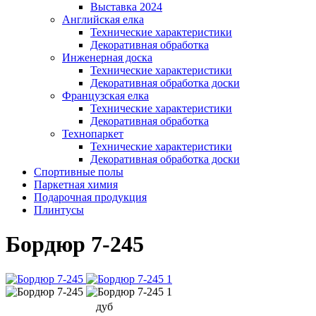
Выставка 2024
Английская елка
Технические характеристики
Декоративная обработка
Инженерная доска
Технические характеристики
Декоративная обработка доски
Французская елка
Технические характеристики
Декоративная обработка
Технопаркет
Технические характеристики
Декоративная обработка доски
Спортивные полы
Паркетная химия
Подарочная продукция
Плинтусы
Бордюр 7-245
дуб