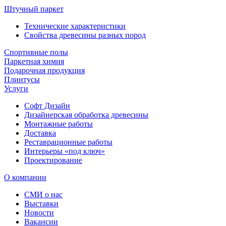
Штучный паркет
Технические характеристики
Свойства древесины разных пород
Спортивные полы
Паркетная химия
Подарочная продукция
Плинтусы
Услуги
Софт Дизайн
Дизайнерская обработка древесины
Монтажные работы
Доставка
Реставрационные работы
Интерьеры «под ключ»
Проектирование
О компании
СМИ о нас
Выставки
Новости
Вакансии