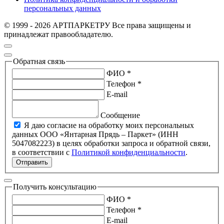
персональных данных
© 1999 - 2026 АРТПАРКЕТРУ Все права защищены и
принадлежат правообладателю.
Обратная связь
ФИО *
Телефон *
E-mail
Сообщение
Я даю согласие на обработку моих персональных
данных ООО «Янтарная Прядь – Паркет» (ИНН
5047082223) в целях обработки запроса и обратной связи,
в соответствии с
Политикой конфиденциальности
.
Отправить
Получить консультацию
ФИО *
Телефон *
E-mail