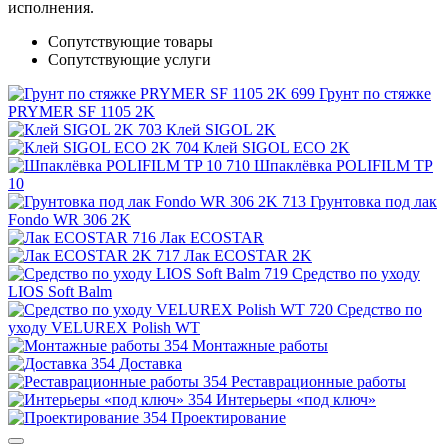
исполнения.
Сопутствующие товары
Сопутствующие услуги
Грунт по стяжке
PRYMER SF 1105 2K
Клей SIGOL 2K
Клей SIGOL ECO 2K
Шпаклёвка POLIFILM TP
10
Грунтовка под лак
Fondo WR 306 2K
Лак ECOSTAR
Лак ECOSTAR 2K
Средство по уходу
LIOS Soft Balm
Средство по
уходу VELUREX Polish WT
Монтажные работы
Доставка
Реставрационные работы
Интерьеры «под ключ»
Проектирование