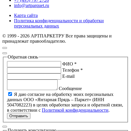
+7 (495) 797 2726
info@artparquet.ru
Карта сайта
Политика конфиденциальности и обработки
персональных данных
© 1999 - 2026 АРТПАРКЕТРУ Все права защищены и
принадлежат правообладателю.
Обратная связь
ФИО *
Телефон *
E-mail
Сообщение
Я даю согласие на обработку моих персональных
данных ООО «Янтарная Прядь – Паркет» (ИНН
5047082223) в целях обработки запроса и обратной связи,
в соответствии с
Политикой конфиденциальности
.
Отправить
Получить консультацию