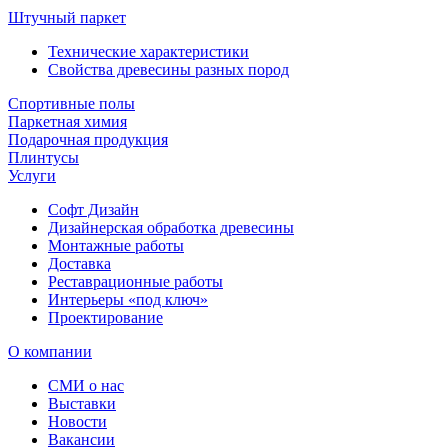
Штучный паркет
Технические характеристики
Свойства древесины разных пород
Спортивные полы
Паркетная химия
Подарочная продукция
Плинтусы
Услуги
Софт Дизайн
Дизайнерская обработка древесины
Монтажные работы
Доставка
Реставрационные работы
Интерьеры «под ключ»
Проектирование
О компании
СМИ о нас
Выставки
Новости
Вакансии