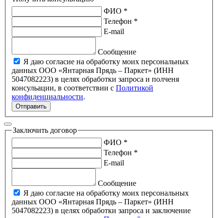
ФИО *
Телефон *
E-mail
Сообщение
Я даю согласие на обработку моих персональных
данных ООО «Янтарная Прядь – Паркет» (ИНН
5047082223) в целях обработки запроса и полченя
консульации, в соответствии с
Политикой
конфиденциальности
.
Отправить
Заключить договор
ФИО *
Телефон *
E-mail
Сообщение
Я даю согласие на обработку моих персональных
данных ООО «Янтарная Прядь – Паркет» (ИНН
5047082223) в целях обработки запроса и заключение