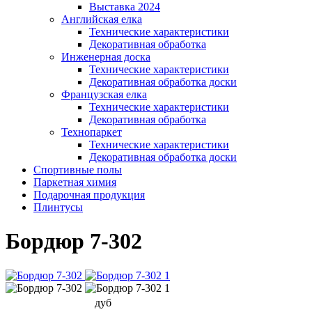
Выставка 2024
Английская елка
Технические характеристики
Декоративная обработка
Инженерная доска
Технические характеристики
Декоративная обработка доски
Французская елка
Технические характеристики
Декоративная обработка
Технопаркет
Технические характеристики
Декоративная обработка доски
Спортивные полы
Паркетная химия
Подарочная продукция
Плинтусы
Бордюр 7-302
дуб