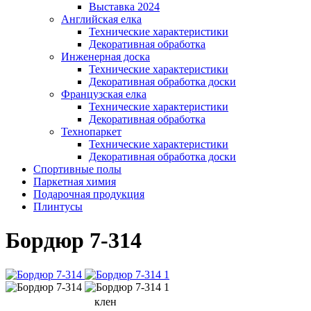
Выставка 2024
Английская елка
Технические характеристики
Декоративная обработка
Инженерная доска
Технические характеристики
Декоративная обработка доски
Французская елка
Технические характеристики
Декоративная обработка
Технопаркет
Технические характеристики
Декоративная обработка доски
Спортивные полы
Паркетная химия
Подарочная продукция
Плинтусы
Бордюр 7-314
клен