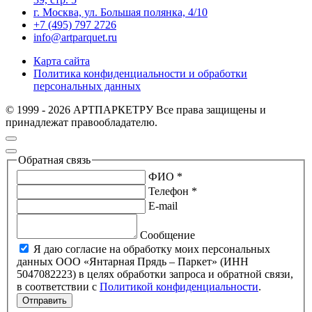
г. Москва, ул. Большая полянка, 4/10
+7 (495) 797 2726
info@artparquet.ru
Карта сайта
Политика конфиденциальности и обработки
персональных данных
© 1999 - 2026 АРТПАРКЕТРУ Все права защищены и
принадлежат правообладателю.
Обратная связь
ФИО *
Телефон *
E-mail
Сообщение
Я даю согласие на обработку моих персональных
данных ООО «Янтарная Прядь – Паркет» (ИНН
5047082223) в целях обработки запроса и обратной связи,
в соответствии с
Политикой конфиденциальности
.
Отправить