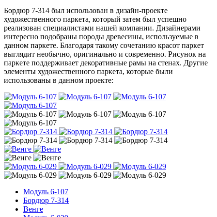
Бордюр 7-314 был использован в дизайн-проекте
художественного паркета, который затем был успешно
реализован специалистами нашей компании. Дизайнерами
интересно подобраны породы древесины, используемые в
данном паркете. Благодаря такому сочетанию красот паркет
выглядит необычно, оригинально и современно. Рисунок на
паркете поддерживает декоративные рамы на стенах. Другие
элементы художественного паркета, которые были
использованы в данном проекте:
Модуль 6-107
Бордюр 7-314
Венге