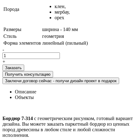
клен,
Порода
мербау,
орех
Размеры
ширина - 140 мм
Стиль
геометрия
Форма элементов
линейный (пильный)
-
+
Получить консультацию
Заключи договор сейчас - получи дизайн проект в подарок
Описание
Объекты
Бордюр 7-314
с геометрическим рисунком, готовый вариант
дизайна. Вы можете заказать паркетный бордюр из ценных
пород древесины в любом стиле и любой сложности
исполнения.