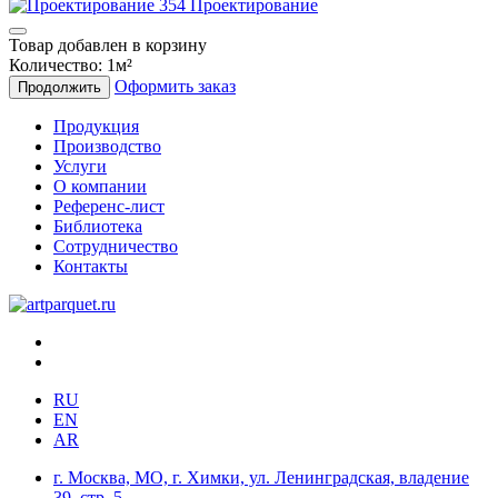
Проектирование
Товар добавлен в корзину
Количество:
1
м²
Оформить заказ
Продолжить
Продукция
Производство
Услуги
О компании
Референс-лист
Библиотека
Сотрудничество
Контакты
RU
EN
AR
г. Москва, МО, г. Химки, ул. Ленинградская, владение
39, стр. 5