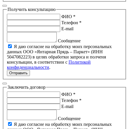
Получить консультацию
ФИО *
Телефон *
E-mail
Сообщение
Я даю согласие на обработку моих персональных
данных ООО «Янтарная Прядь – Паркет» (ИНН
5047082223) в целях обработки запроса и полченя
консульации, в соответствии с
Политикой
конфиденциальности
.
Отправить
Заключить договор
ФИО *
Телефон *
E-mail
Сообщение
Я даю согласие на обработку моих персональных