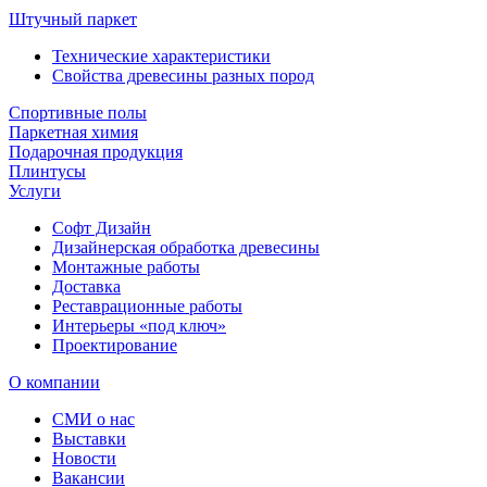
Штучный паркет
Технические характеристики
Свойства древесины разных пород
Спортивные полы
Паркетная химия
Подарочная продукция
Плинтусы
Услуги
Софт Дизайн
Дизайнерская обработка древесины
Монтажные работы
Доставка
Реставрационные работы
Интерьеры «под ключ»
Проектирование
О компании
СМИ о нас
Выставки
Новости
Вакансии