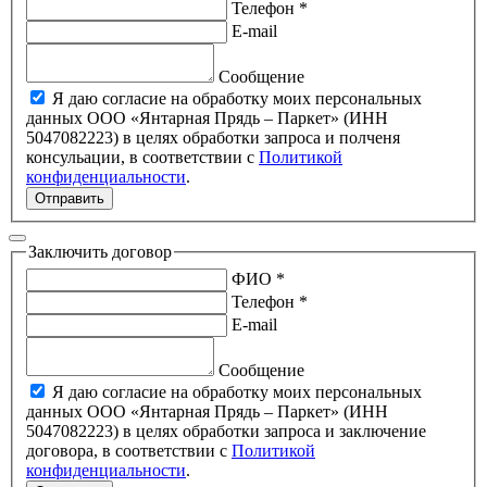
Телефон *
E-mail
Сообщение
Я даю согласие на обработку моих персональных
данных ООО «Янтарная Прядь – Паркет» (ИНН
5047082223) в целях обработки запроса и полченя
консульации, в соответствии с
Политикой
конфиденциальности
.
Отправить
Заключить договор
ФИО *
Телефон *
E-mail
Сообщение
Я даю согласие на обработку моих персональных
данных ООО «Янтарная Прядь – Паркет» (ИНН
5047082223) в целях обработки запроса и заключение
договора, в соответствии с
Политикой
конфиденциальности
.