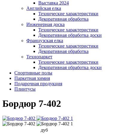
Выставка 2024
Английская елка
Технические характеристики
Декоративная обработка
Инженерная доска
Технические характеристики
Декоративная обработка доски
Французская елка
Технические характеристики
Декоративная обработка
Технопаркет
Технические характеристики
Декоративная обработка доски
Спортивные полы
Паркетная химия
Подарочная продукция
Плинтусы
Бордюр 7-402
дуб