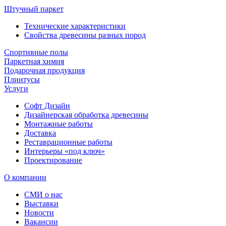
Штучный паркет
Технические характеристики
Свойства древесины разных пород
Спортивные полы
Паркетная химия
Подарочная продукция
Плинтусы
Услуги
Софт Дизайн
Дизайнерская обработка древесины
Монтажные работы
Доставка
Реставрационные работы
Интерьеры «под ключ»
Проектирование
О компании
СМИ о нас
Выставки
Новости
Вакансии