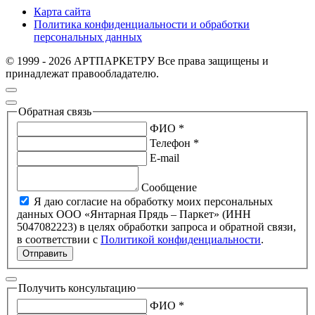
Карта сайта
Политика конфиденциальности и обработки
персональных данных
© 1999 - 2026 АРТПАРКЕТРУ Все права защищены и
принадлежат правообладателю.
Обратная связь
ФИО *
Телефон *
E-mail
Сообщение
Я даю согласие на обработку моих персональных
данных ООО «Янтарная Прядь – Паркет» (ИНН
5047082223) в целях обработки запроса и обратной связи,
в соответствии с
Политикой конфиденциальности
.
Отправить
Получить консультацию
ФИО *