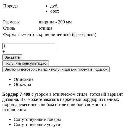
Порода
дуб,
орех
Размеры
ширина - 200 мм
Стиль
этника
Форма элементов
криволинейный (фрезерный)
-
+
Получить консультацию
Заключи договор сейчас - получи дизайн проект в подарок
Описание
Объекты
Бордюр 7-409
с узором в этническом стиле, готовый вариант
дизайна. Вы можете заказать паркетный бордюр из ценных
пород древесины в любом стиле и любой сложности
исполнения.
Сопутствующие товары
Сопутствующие услуги