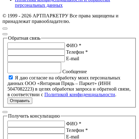
персональных данных
© 1999 - 2026 АРТПАРКЕТРУ Все права защищены и
принадлежат правообладателю.
Обратная связь
ФИО *
Телефон *
E-mail
Сообщение
Я даю согласие на обработку моих персональных
данных ООО «Янтарная Прядь – Паркет» (ИНН
5047082223) в целях обработки запроса и обратной связи,
в соответствии с
Политикой конфиденциальности
.
Отправить
Получить консультацию
ФИО *
Телефон *
E-mail