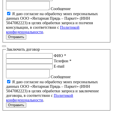
Сообщение
Я даю согласие на обработку моих персональных
данных ООО «Янтарная Прядь – Паркет» (ИНН
5047082223) в целях обработки запроса и полченя
консульации, в соответствии с
Политикой
конфиденциальности
.
Отправить
Заключить договор
ФИО *
Телефон *
E-mail
Сообщение
Я даю согласие на обработку моих персональных
данных ООО «Янтарная Прядь – Паркет» (ИНН
5047082223) в целях обработки запроса и заключение
договора, в соответствии с
Политикой
конфиденциальности
.
Отправить