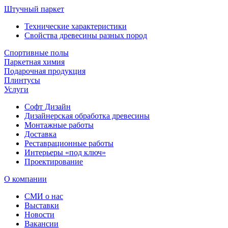
Штучный паркет
Технические характеристики
Свойства древесины разных пород
Спортивные полы
Паркетная химия
Подарочная продукция
Плинтусы
Услуги
Софт Дизайн
Дизайнерская обработка древесины
Монтажные работы
Доставка
Реставрационные работы
Интерьеры «под ключ»
Проектирование
О компании
СМИ о нас
Выставки
Новости
Вакансии