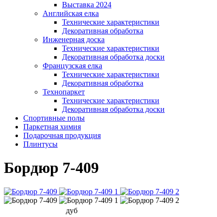
Выставка 2024
Английская елка
Технические характеристики
Декоративная обработка
Инженерная доска
Технические характеристики
Декоративная обработка доски
Французская елка
Технические характеристики
Декоративная обработка
Технопаркет
Технические характеристики
Декоративная обработка доски
Спортивные полы
Паркетная химия
Подарочная продукция
Плинтусы
Бордюр 7-409
дуб