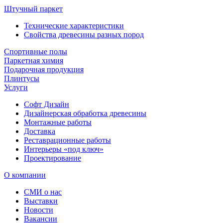
Штучный паркет
Технические характеристики
Свойства древесины разных пород
Спортивные полы
Паркетная химия
Подарочная продукция
Плинтусы
Услуги
Софт Дизайн
Дизайнерская обработка древесины
Монтажные работы
Доставка
Реставрационные работы
Интерьеры «под ключ»
Проектирование
О компании
СМИ о нас
Выставки
Новости
Вакансии