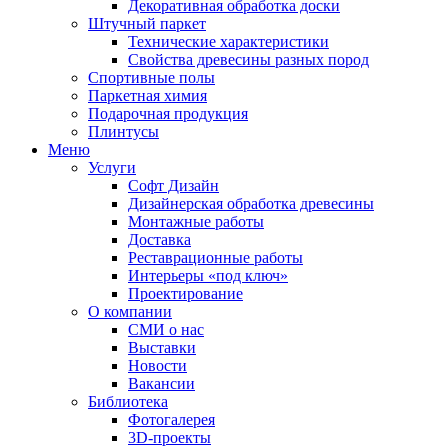
Декоративная обработка доски
Штучный паркет
Технические характеристики
Свойства древесины разных пород
Спортивные полы
Паркетная химия
Подарочная продукция
Плинтусы
Меню
Услуги
Софт Дизайн
Дизайнерская обработка древесины
Монтажные работы
Доставка
Реставрационные работы
Интерьеры «под ключ»
Проектирование
О компании
СМИ о нас
Выставки
Новости
Вакансии
Библиотека
Фотогалерея
3D-проекты