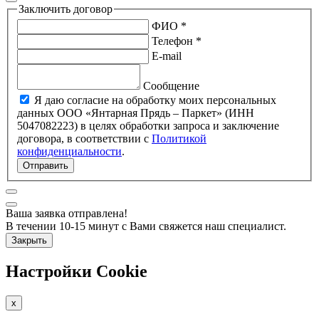
Заключить договор
ФИО *
Телефон *
E-mail
Сообщение
Я даю согласие на обработку моих персональных
данных ООО «Янтарная Прядь – Паркет» (ИНН
5047082223) в целях обработки запроса и заключение
договора, в соответствии с
Политикой
конфиденциальности
.
Отправить
Ваша заявка отправлена!
В течении 10-15 минут с Вами свяжется наш специалист.
Закрыть
Настройки Cookie
x