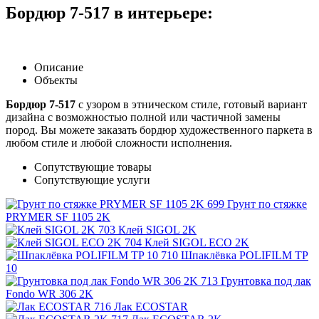
Бордюр 7-517 в интерьере:
Описание
Объекты
Бордюр 7-517
с узором в этническом стиле, готовый вариант
дизайна с возможностью полной или частичной замены
пород. Вы можете заказать бордюр художественного паркета в
любом стиле и любой сложности исполнения.
Сопутствующие товары
Сопутствующие услуги
Грунт по стяжке
PRYMER SF 1105 2K
Клей SIGOL 2K
Клей SIGOL ECO 2K
Шпаклёвка POLIFILM TP
10
Грунтовка под лак
Fondo WR 306 2K
Лак ECOSTAR