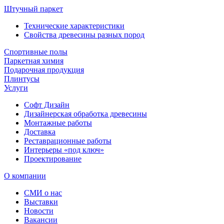
Штучный паркет
Технические характеристики
Свойства древесины разных пород
Спортивные полы
Паркетная химия
Подарочная продукция
Плинтусы
Услуги
Софт Дизайн
Дизайнерская обработка древесины
Монтажные работы
Доставка
Реставрационные работы
Интерьеры «под ключ»
Проектирование
О компании
СМИ о нас
Выставки
Новости
Вакансии