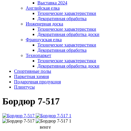
Выставка 2024
Английская елка
Технические характеристики
Декоративная обработка
Инженерная доска
Технические характеристики
Декоративная обработка доски
Французская елка
Технические характеристики
Декоративная обработка
Технопаркет
Технические характеристики
Декоративная обработка доски
Спортивные полы
Паркетная химия
Подарочная продукция
Плинтусы
Бордюр 7-517
венге