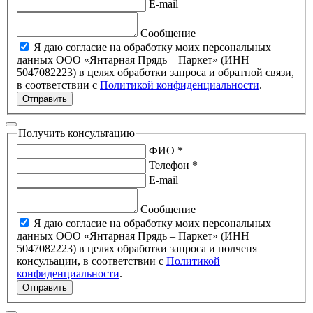
E-mail
Сообщение
Я даю согласие на обработку моих персональных
данных ООО «Янтарная Прядь – Паркет» (ИНН
5047082223) в целях обработки запроса и обратной связи,
в соответствии с
Политикой конфиденциальности
.
Отправить
Получить консультацию
ФИО *
Телефон *
E-mail
Сообщение
Я даю согласие на обработку моих персональных
данных ООО «Янтарная Прядь – Паркет» (ИНН
5047082223) в целях обработки запроса и полченя
консульации, в соответствии с
Политикой
конфиденциальности
.
Отправить