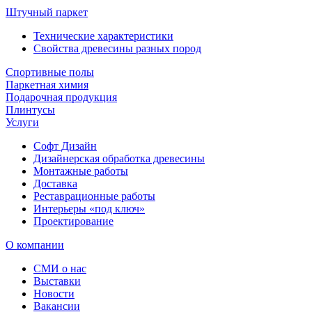
Штучный паркет
Технические характеристики
Свойства древесины разных пород
Спортивные полы
Паркетная химия
Подарочная продукция
Плинтусы
Услуги
Софт Дизайн
Дизайнерская обработка древесины
Монтажные работы
Доставка
Реставрационные работы
Интерьеры «под ключ»
Проектирование
О компании
СМИ о нас
Выставки
Новости
Вакансии