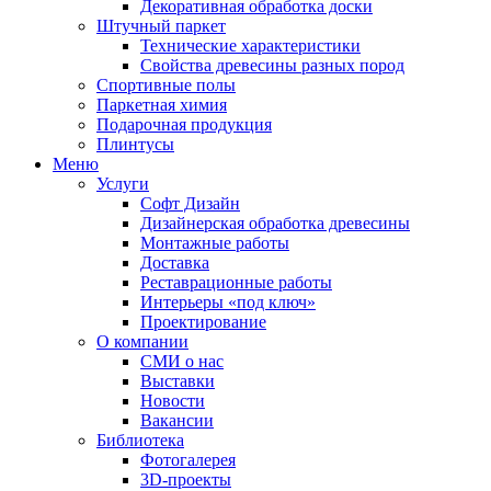
Декоративная обработка доски
Штучный паркет
Технические характеристики
Свойства древесины разных пород
Спортивные полы
Паркетная химия
Подарочная продукция
Плинтусы
Меню
Услуги
Софт Дизайн
Дизайнерская обработка древесины
Монтажные работы
Доставка
Реставрационные работы
Интерьеры «под ключ»
Проектирование
О компании
СМИ о нас
Выставки
Новости
Вакансии
Библиотека
Фотогалерея
3D-проекты