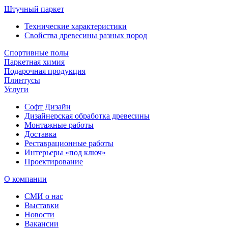
Штучный паркет
Технические характеристики
Свойства древесины разных пород
Спортивные полы
Паркетная химия
Подарочная продукция
Плинтусы
Услуги
Софт Дизайн
Дизайнерская обработка древесины
Монтажные работы
Доставка
Реставрационные работы
Интерьеры «под ключ»
Проектирование
О компании
СМИ о нас
Выставки
Новости
Вакансии