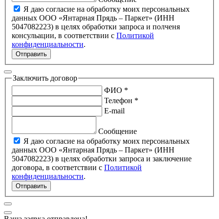
Я даю согласие на обработку моих персональных
данных ООО «Янтарная Прядь – Паркет» (ИНН
5047082223) в целях обработки запроса и полченя
консульации, в соответствии с
Политикой
конфиденциальности
.
Отправить
Заключить договор
ФИО *
Телефон *
E-mail
Сообщение
Я даю согласие на обработку моих персональных
данных ООО «Янтарная Прядь – Паркет» (ИНН
5047082223) в целях обработки запроса и заключение
договора, в соответствии с
Политикой
конфиденциальности
.
Отправить
Ваша заявка отправлена!