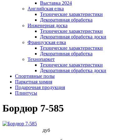
Выставка 2024
Английская елка
Технические характеристики
Декоративная обработка
Инженерная доска
Технические характеристики
Декоративная обработка доски
Французская елка
Технические характеристики
Декоративная обработка
Технопаркет
Технические характеристики
Декоративная обработка доски
Спортивные полы
Паркетная химия
Подарочная продукция
Плинтусы
Бордюр 7-585
дуб