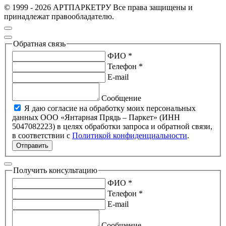
© 1999 - 2026 АРТПАРКЕТРУ Все права защищены и
принадлежат правообладателю.
Обратная связь
ФИО *
Телефон *
E-mail
Сообщение
Я даю согласие на обработку моих персональных
данных ООО «Янтарная Прядь – Паркет» (ИНН
5047082223) в целях обработки запроса и обратной связи,
в соответствии с
Политикой конфиденциальности
.
Отправить
Получить консультацию
ФИО *
Телефон *
E-mail
Сообщение