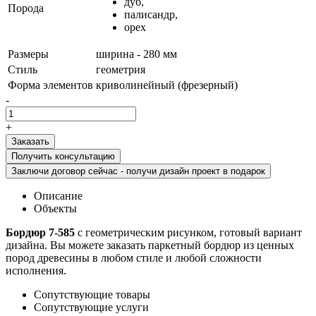
дуб,
Порода
палисандр,
орех
Размеры
ширина - 280 мм
Стиль
геометрия
Форма элементов
криволинейный (фрезерный)
-
+
Получить консультацию
Заключи договор сейчас - получи дизайн проект в подарок
Описание
Объекты
Бордюр 7-585
с геометрическим рисунком, готовый вариант
дизайна. Вы можете заказать паркетный бордюр из ценных
пород древесины в любом стиле и любой сложности
исполнения.
Сопутствующие товары
Сопутствующие услуги