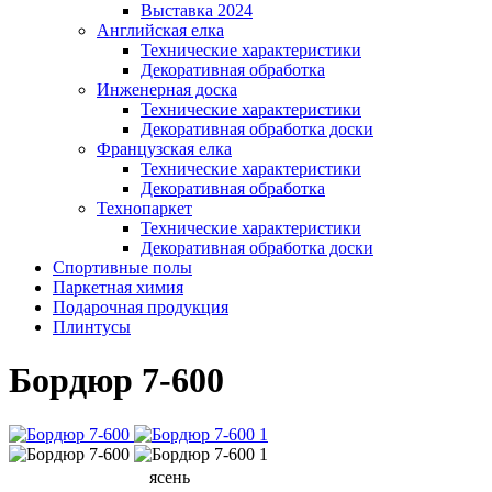
Выставка 2024
Английская елка
Технические характеристики
Декоративная обработка
Инженерная доска
Технические характеристики
Декоративная обработка доски
Французская елка
Технические характеристики
Декоративная обработка
Технопаркет
Технические характеристики
Декоративная обработка доски
Спортивные полы
Паркетная химия
Подарочная продукция
Плинтусы
Бордюр 7-600
ясень