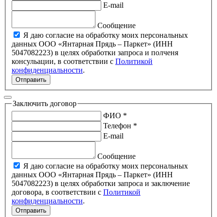
E-mail
Сообщение
Я даю согласие на обработку моих персональных
данных ООО «Янтарная Прядь – Паркет» (ИНН
5047082223) в целях обработки запроса и полченя
консульации, в соответствии с
Политикой
конфиденциальности
.
Отправить
Заключить договор
ФИО *
Телефон *
E-mail
Сообщение
Я даю согласие на обработку моих персональных
данных ООО «Янтарная Прядь – Паркет» (ИНН
5047082223) в целях обработки запроса и заключение
договора, в соответствии с
Политикой
конфиденциальности
.
Отправить