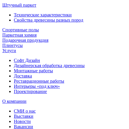
Штучный паркет
Технические характеристики
Свойства древесины разных пород
Спортивные полы
Паркетная химия
Подарочная продукция
Плинтусы
Услуги
Софт Дизайн
Дизайнерская обработка древесины
Монтажные работы
Доставка
Реставрационные работы
Интерьеры «под ключ»
Проектирование
О компании
СМИ о нас
Выставки
Новости
Вакансии