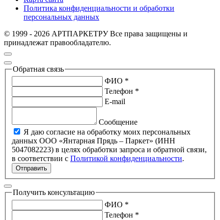
Политика конфиденциальности и обработки
персональных данных
© 1999 - 2026 АРТПАРКЕТРУ Все права защищены и
принадлежат правообладателю.
Обратная связь
ФИО *
Телефон *
E-mail
Сообщение
Я даю согласие на обработку моих персональных
данных ООО «Янтарная Прядь – Паркет» (ИНН
5047082223) в целях обработки запроса и обратной связи,
в соответствии с
Политикой конфиденциальности
.
Отправить
Получить консультацию
ФИО *
Телефон *