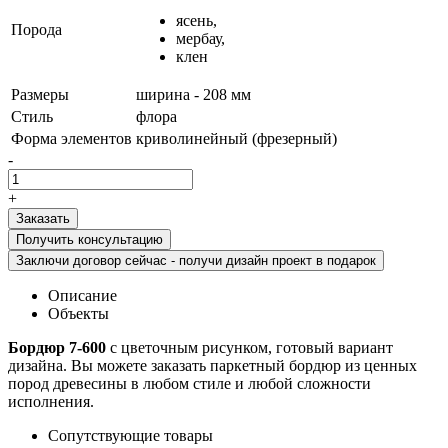
ясень,
Порода
мербау,
клен
Размеры
ширина - 208 мм
Стиль
флора
Форма элементов
криволинейный (фрезерный)
-
+
Получить консультацию
Заключи договор сейчас - получи дизайн проект в подарок
Описание
Объекты
Бордюр 7-600
с цветочным рисунком, готовый вариант
дизайна. Вы можете заказать паркетный бордюр из ценных
пород древесины в любом стиле и любой сложности
исполнения.
Сопутствующие товары