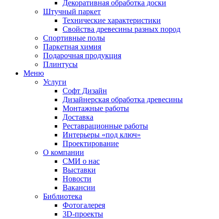
Декоративная обработка доски
Штучный паркет
Технические характеристики
Свойства древесины разных пород
Спортивные полы
Паркетная химия
Подарочная продукция
Плинтусы
Меню
Услуги
Софт Дизайн
Дизайнерская обработка древесины
Монтажные работы
Доставка
Реставрационные работы
Интерьеры «под ключ»
Проектирование
О компании
СМИ о нас
Выставки
Новости
Вакансии
Библиотека
Фотогалерея
3D-проекты