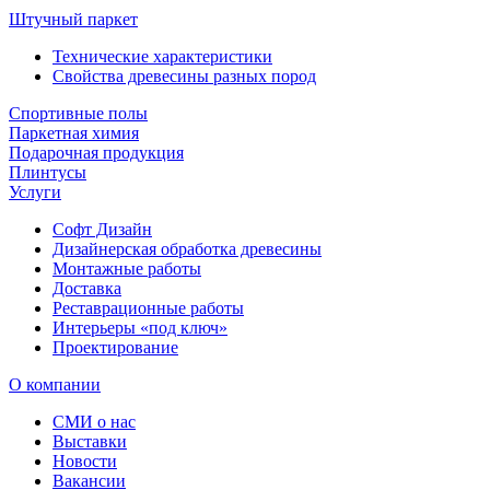
Штучный паркет
Технические характеристики
Свойства древесины разных пород
Спортивные полы
Паркетная химия
Подарочная продукция
Плинтусы
Услуги
Софт Дизайн
Дизайнерская обработка древесины
Монтажные работы
Доставка
Реставрационные работы
Интерьеры «под ключ»
Проектирование
О компании
СМИ о нас
Выставки
Новости
Вакансии