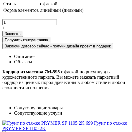
Стиль
с фаской
Форма элементов
линейный (пильный)
-
+
Получить консультацию
Заключи договор сейчас - получи дизайн проект в подарок
Описание
Объекты
Бордюр из массива 7М-595
с фаской по рисунку для
художественного паркета. Вы можете заказать паркетный
бордюр из ценных пород древесины в любом стиле и любой
сложности исполнения.
Сопутствующие товары
Сопутствующие услуги
Грунт по стяжке
PRYMER SF 1105 2K