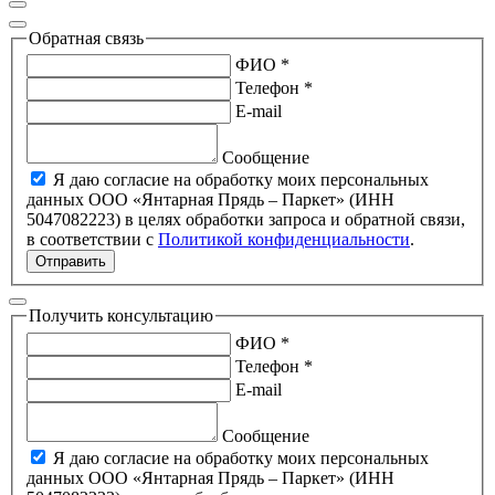
Обратная связь
ФИО *
Телефон *
E-mail
Сообщение
Я даю согласие на обработку моих персональных
данных ООО «Янтарная Прядь – Паркет» (ИНН
5047082223) в целях обработки запроса и обратной связи,
в соответствии с
Политикой конфиденциальности
.
Отправить
Получить консультацию
ФИО *
Телефон *
E-mail
Сообщение
Я даю согласие на обработку моих персональных
данных ООО «Янтарная Прядь – Паркет» (ИНН