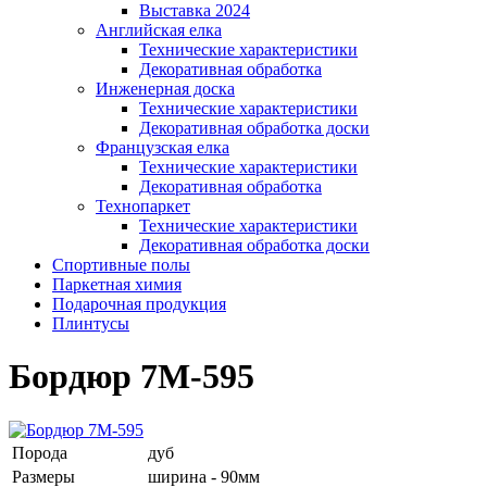
Выставка 2024
Английская елка
Технические характеристики
Декоративная обработка
Инженерная доска
Технические характеристики
Декоративная обработка доски
Французская елка
Технические характеристики
Декоративная обработка
Технопаркет
Технические характеристики
Декоративная обработка доски
Спортивные полы
Паркетная химия
Подарочная продукция
Плинтусы
Бордюр 7М-595
Порода
дуб
Размеры
ширина - 90мм