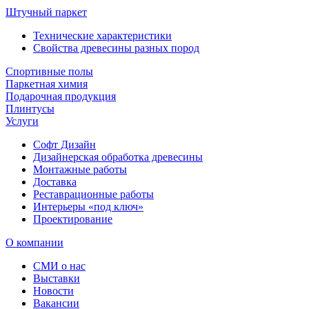
Штучный паркет
Технические характеристики
Свойства древесины разных пород
Спортивные полы
Паркетная химия
Подарочная продукция
Плинтусы
Услуги
Софт Дизайн
Дизайнерская обработка древесины
Монтажные работы
Доставка
Реставрационные работы
Интерьеры «под ключ»
Проектирование
О компании
СМИ о нас
Выставки
Новости
Вакансии