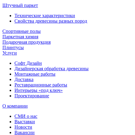
Штучный паркет
Технические характеристики
Свойства древесины разных пород
Спортивные полы
Паркетная химия
Подарочная продукция
Плинтусы
Услуги
Софт Дизайн
Дизайнерская обработка древесины
Монтажные работы
Доставка
Реставрационные работы
Интерьеры «под ключ»
Проектирование
О компании
СМИ о нас
Выставки
Новости
Вакансии