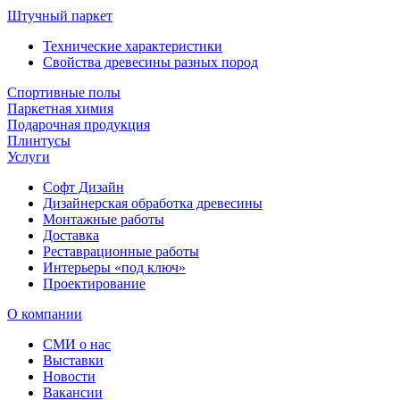
Штучный паркет
Технические характеристики
Свойства древесины разных пород
Спортивные полы
Паркетная химия
Подарочная продукция
Плинтусы
Услуги
Софт Дизайн
Дизайнерская обработка древесины
Монтажные работы
Доставка
Реставрационные работы
Интерьеры «под ключ»
Проектирование
О компании
СМИ о нас
Выставки
Новости
Вакансии