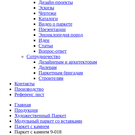
Дизайн-проекты
Эскизы
Чертежи
Каталоги
Видео о паркете
Презентации
Энциклопедия пород
Идеи
Статьи
Вопрос-ответ
Сотрудничество
Дизайнерам и архитекторам
Дилерам
Паркетным бригадам
Строителям
Контакты
Производство
Референс лист
Главная
Продукция
Художественный Паркет
Модульный паркет со вставками
Паркет с камнем
Паркет с камнем 9-018