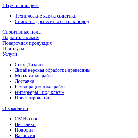
Штучный паркет
Технические характеристики
Свойства древесины разных пород
Спортивные полы
Паркетная химия
Подарочная продукция
Плинтусы
Услуги
Софт Дизайн
Дизайнерская обработка древесины
Монтажные работы
Доставка
Реставрационные работы
Интерьеры «под ключ»
Проектирование
О компании
СМИ о нас
Выставки
Новости
Вакансии