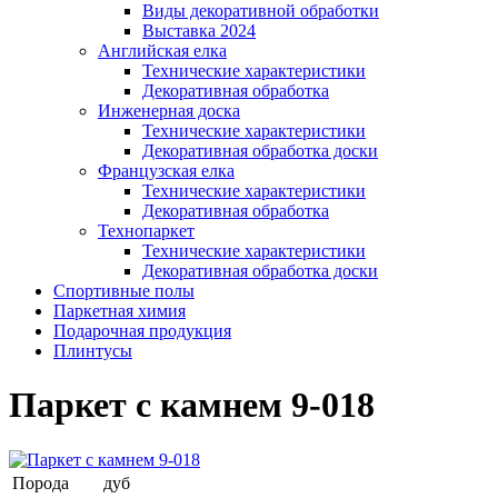
Виды декоративной обработки
Выставка 2024
Английская елка
Технические характеристики
Декоративная обработка
Инженерная доска
Технические характеристики
Декоративная обработка доски
Французская елка
Технические характеристики
Декоративная обработка
Технопаркет
Технические характеристики
Декоративная обработка доски
Спортивные полы
Паркетная химия
Подарочная продукция
Плинтусы
Паркет с камнем 9-018
Порода
дуб