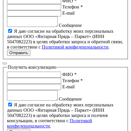
ФИО *
Телефон *
E-mail
Сообщение
Я даю согласие на обработку моих персональных
данных ООО «Янтарная Прядь – Паркет» (ИНН
5047082223) в целях обработки запроса и обратной связи,
в соответствии с
Политикой конфиденциальности
.
Отправить
Получить консультацию
ФИО *
Телефон *
E-mail
Сообщение
Я даю согласие на обработку моих персональных
данных ООО «Янтарная Прядь – Паркет» (ИНН
5047082223) в целях обработки запроса и полченя
консульации, в соответствии с
Политикой
конфиденциальности
.