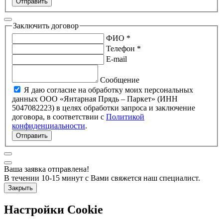
Отправить
Заключить договор
ФИО *
Телефон *
E-mail
Сообщение
Я даю согласие на обработку моих персональных
данных ООО «Янтарная Прядь – Паркет» (ИНН
5047082223) в целях обработки запроса и заключение
договора, в соответствии с
Политикой
конфиденциальности
.
Отправить
Ваша заявка отправлена!
В течении 10-15 минут с Вами свяжется наш специалист.
Закрыть
Настройки Cookie