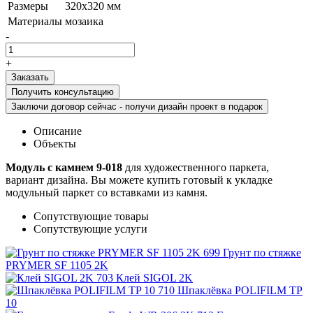
Размеры
320x320 мм
Материалы
мозаика
-
+
Получить консультацию
Заключи договор сейчас - получи дизайн проект в подарок
Описание
Объекты
Модуль с камнем 9-018
для художественного паркета,
вариант дизайна. Вы можете купить готовый к укладке
модульный паркет со вставками из камня.
Сопутствующие товары
Сопутствующие услуги
Грунт по стяжке
PRYMER SF 1105 2K
Клей SIGOL 2K
Шпаклёвка POLIFILM TP
10