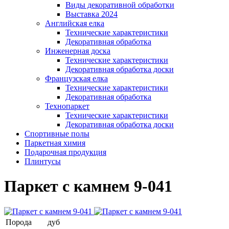
Виды декоративной обработки
Выставка 2024
Английская елка
Технические характеристики
Декоративная обработка
Инженерная доска
Технические характеристики
Декоративная обработка доски
Французская елка
Технические характеристики
Декоративная обработка
Технопаркет
Технические характеристики
Декоративная обработка доски
Спортивные полы
Паркетная химия
Подарочная продукция
Плинтусы
Паркет с камнем 9-041
Порода
дуб