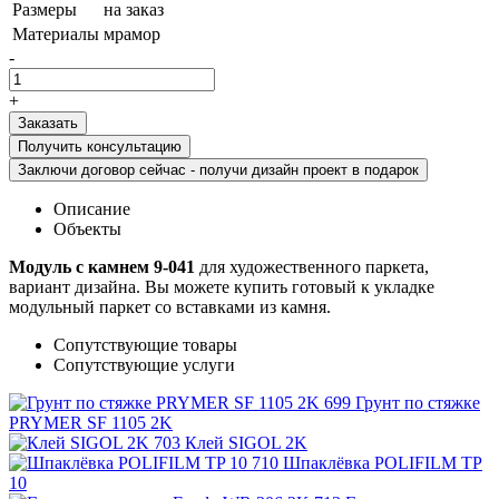
Размеры
на заказ
Материалы
мрамор
-
+
Получить консультацию
Заключи договор сейчас - получи дизайн проект в подарок
Описание
Объекты
Модуль с камнем 9-041
для художественного паркета,
вариант дизайна. Вы можете купить готовый к укладке
модульный паркет со вставками из камня.
Сопутствующие товары
Сопутствующие услуги
Грунт по стяжке
PRYMER SF 1105 2K
Клей SIGOL 2K
Шпаклёвка POLIFILM TP
10