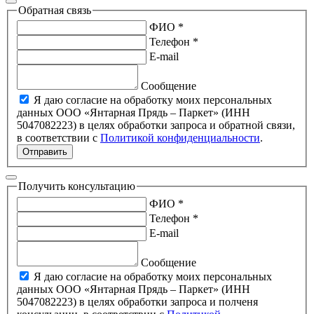
Обратная связь
ФИО *
Телефон *
E-mail
Сообщение
Я даю согласие на обработку моих персональных
данных ООО «Янтарная Прядь – Паркет» (ИНН
5047082223) в целях обработки запроса и обратной связи,
в соответствии с
Политикой конфиденциальности
.
Отправить
Получить консультацию
ФИО *
Телефон *
E-mail
Сообщение
Я даю согласие на обработку моих персональных
данных ООО «Янтарная Прядь – Паркет» (ИНН
5047082223) в целях обработки запроса и полченя