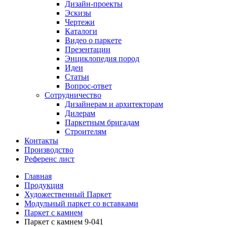
Дизайн-проекты
Эскизы
Чертежи
Каталоги
Видео о паркете
Презентации
Энциклопедия пород
Идеи
Статьи
Вопрос-ответ
Сотрудничество
Дизайнерам и архитекторам
Дилерам
Паркетным бригадам
Строителям
Контакты
Производство
Референс лист
Главная
Продукция
Художественный Паркет
Модульный паркет со вставками
Паркет с камнем
Паркет с камнем 9-041