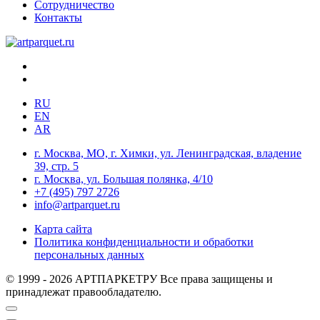
Сотрудничество
Контакты
RU
EN
AR
г. Москва, МО, г. Химки, ул. Ленинградская, владение
39, стр. 5
г. Москва, ул. Большая полянка, 4/10
+7 (495) 797 2726
info@artparquet.ru
Карта сайта
Политика конфиденциальности и обработки
персональных данных
© 1999 - 2026 АРТПАРКЕТРУ Все права защищены и
принадлежат правообладателю.