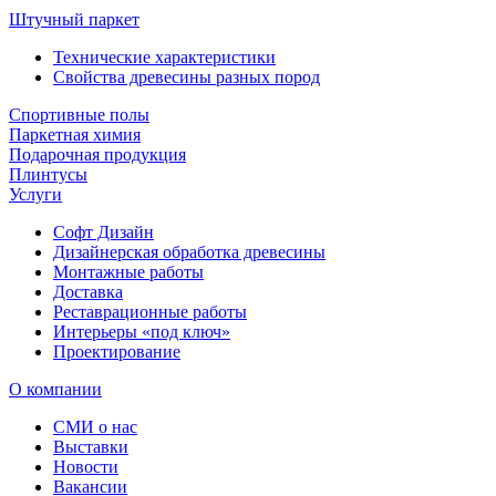
Штучный паркет
Технические характеристики
Свойства древесины разных пород
Спортивные полы
Паркетная химия
Подарочная продукция
Плинтусы
Услуги
Софт Дизайн
Дизайнерская обработка древесины
Монтажные работы
Доставка
Реставрационные работы
Интерьеры «под ключ»
Проектирование
О компании
СМИ о нас
Выставки
Новости
Вакансии