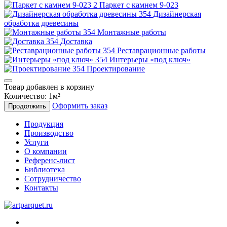
Паркет с камнем 9-023
Дизайнерская
обработка древесины
Монтажные работы
Доставка
Реставрационные работы
Интерьеры «под ключ»
Проектирование
Товар добавлен в корзину
Количество:
1
м²
Оформить заказ
Продолжить
Продукция
Производство
Услуги
О компании
Референс-лист
Библиотека
Сотрудничество
Контакты