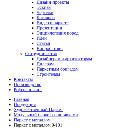
Дизайн-проекты
Эскизы
Чертежи
Каталоги
Видео о паркете
Презентации
Энциклопедия пород
Идеи
Статьи
Вопрос-ответ
Сотрудничество
Дизайнерам и архитекторам
Дилерам
Паркетным бригадам
Строителям
Контакты
Производство
Референс лист
Главная
Продукция
Художественный Паркет
Модульный паркет со вставками
Паркет с металлом
Паркет с металлом 9-101