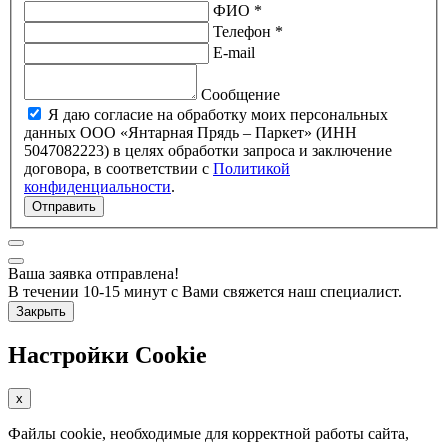
ФИО *
Телефон *
E-mail
Сообщение
Я даю согласие на обработку моих персональных
данных ООО «Янтарная Прядь – Паркет» (ИНН
5047082223) в целях обработки запроса и заключение
договора, в соответствии с
Политикой
конфиденциальности
.
Отправить
Ваша заявка отправлена!
В течении 10-15 минут с Вами свяжется наш специалист.
Закрыть
Настройки Cookie
x
Файлы cookie, необходимые для корректной работы сайта,