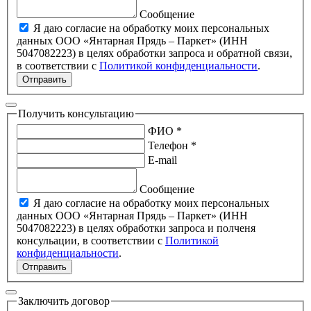
Сообщение
Я даю согласие на обработку моих персональных
данных ООО «Янтарная Прядь – Паркет» (ИНН
5047082223) в целях обработки запроса и обратной связи,
в соответствии с
Политикой конфиденциальности
.
Отправить
Получить консультацию
ФИО *
Телефон *
E-mail
Сообщение
Я даю согласие на обработку моих персональных
данных ООО «Янтарная Прядь – Паркет» (ИНН
5047082223) в целях обработки запроса и полченя
консульации, в соответствии с
Политикой
конфиденциальности
.
Отправить
Заключить договор