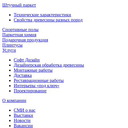
Штучный паркет
Технические характеристики
Свойства древесины разных пород
Спортивные полы
Паркетная химия
Подарочная продукция
Плинтусы
Услуги
Софт Дизайн
Дизайнерская обработка древесины
Монтажные работы
Доставка
Реставрационные работы
Интерьеры «под ключ»
Проектирование
О компании
СМИ о нас
Выставки
Новости
Вакансии