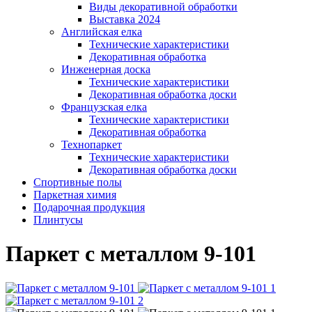
Виды декоративной обработки
Выставка 2024
Английская елка
Технические характеристики
Декоративная обработка
Инженерная доска
Технические характеристики
Декоративная обработка доски
Французская елка
Технические характеристики
Декоративная обработка
Технопаркет
Технические характеристики
Декоративная обработка доски
Спортивные полы
Паркетная химия
Подарочная продукция
Плинтусы
Паркет с металлом 9-101