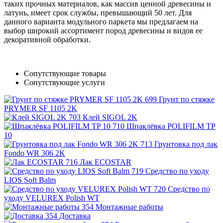
таких прочных материалов, как массив ценной древесины и
латунь, имеет срок службы, превышающий 50 лет. Для
данного варианта модульного паркета мы предлагаем на
выбор широкий ассортимент пород древесины и видов ее
декоративной обработки.
Сопутствующие товары
Сопутствующие услуги
Грунт по стяжке
PRYMER SF 1105 2K
Клей SIGOL 2K
Шпаклёвка POLIFILM TP
10
Грунтовка под лак
Fondo WR 306 2K
Лак ECOSTAR
Средство по уходу
LIOS Soft Balm
Средство по
уходу VELUREX Polish WT
Монтажные работы
Доставка