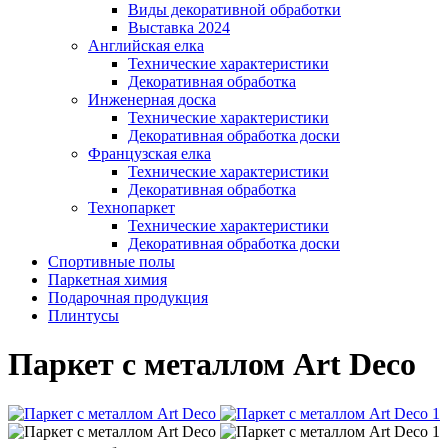
Виды декоративной обработки
Выставка 2024
Английская елка
Технические характеристики
Декоративная обработка
Инженерная доска
Технические характеристики
Декоративная обработка доски
Французская елка
Технические характеристики
Декоративная обработка
Технопаркет
Технические характеристики
Декоративная обработка доски
Спортивные полы
Паркетная химия
Подарочная продукция
Плинтусы
Паркет с металлом Art Deco