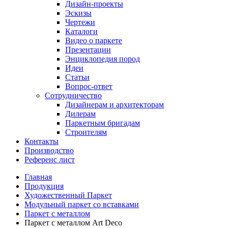
Дизайн-проекты
Эскизы
Чертежи
Каталоги
Видео о паркете
Презентации
Энциклопедия пород
Идеи
Статьи
Вопрос-ответ
Сотрудничество
Дизайнерам и архитекторам
Дилерам
Паркетным бригадам
Строителям
Контакты
Производство
Референс лист
Главная
Продукция
Художественный Паркет
Модульный паркет со вставками
Паркет с металлом
Паркет с металлом Art Deco