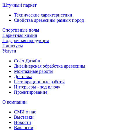
Штучный паркет
Технические характеристики
Свойства древесины разных пород
Спортивные полы
Паркетная химия
Подарочная продукция
Плинтусы
Услуги
Софт Дизайн
Дизайнерская обработка древесины
Монтажные работы
Доставка
Реставрационные работы
Интерьеры «под ключ»
Проектирование
О компании
СМИ о нас
Выставки
Новости
Вакансии