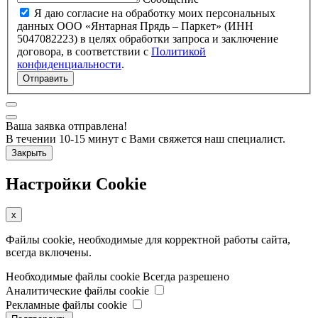
Я даю согласие на обработку моих персональных
данных ООО «Янтарная Прядь – Паркет» (ИНН
5047082223) в целях обработки запроса и заключение
договора, в соответствии с
Политикой
конфиденциальности
.
Отправить
Ваша заявка отправлена!
В течении 10-15 минут с Вами свяжется наш специалист.
Закрыть
Настройки Cookie
x
Файлы cookie, необходимые для корректной работы сайта,
всегда включены.
Необходимые файлы cookie
Всегда разрешено
Аналитические файлы cookie
Рекламные файлы cookie