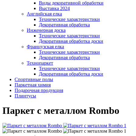
Виды декоративной обработки
Выставка 2024
Английская елка
Технические характеристики
Декоративная обработка
Инженерная доска
Технические характеристики
Декоративная обработка доски
Французская елка
Технические характеристики
Декоративная обработка
Технопаркет
Технические характеристики
Декоративная обработка доски
Спортивные полы
Паркетная химия
Подарочная продукция
Плинтусы
Паркет с металлом Rombo