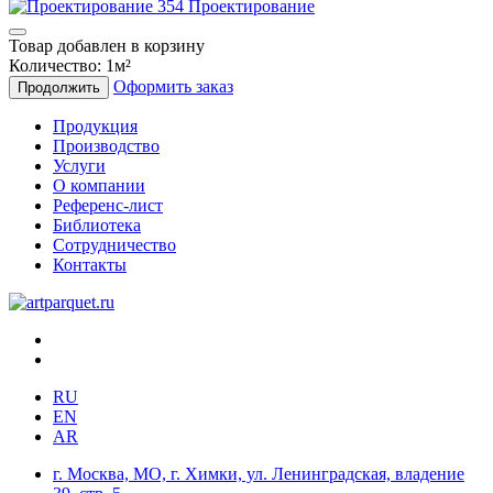
Проектирование
Товар добавлен в корзину
Количество:
1
м²
Оформить заказ
Продолжить
Продукция
Производство
Услуги
О компании
Референс-лист
Библиотека
Сотрудничество
Контакты
RU
EN
AR
г. Москва, МО, г. Химки, ул. Ленинградская, владение