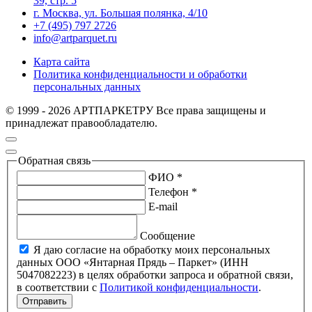
39, стр. 5
г. Москва, ул. Большая полянка, 4/10
+7 (495) 797 2726
info@artparquet.ru
Карта сайта
Политика конфиденциальности и обработки
персональных данных
© 1999 - 2026 АРТПАРКЕТРУ Все права защищены и
принадлежат правообладателю.
Обратная связь
ФИО *
Телефон *
E-mail
Сообщение
Я даю согласие на обработку моих персональных
данных ООО «Янтарная Прядь – Паркет» (ИНН
5047082223) в целях обработки запроса и обратной связи,
в соответствии с
Политикой конфиденциальности
.
Отправить