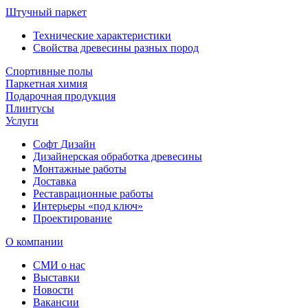
Штучный паркет
Технические характеристики
Свойства древесины разных пород
Спортивные полы
Паркетная химия
Подарочная продукция
Плинтусы
Услуги
Софт Дизайн
Дизайнерская обработка древесины
Монтажные работы
Доставка
Реставрационные работы
Интерьеры «под ключ»
Проектирование
О компании
СМИ о нас
Выставки
Новости
Вакансии