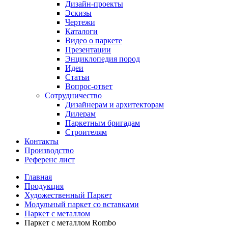
Дизайн-проекты
Эскизы
Чертежи
Каталоги
Видео о паркете
Презентации
Энциклопедия пород
Идеи
Статьи
Вопрос-ответ
Сотрудничество
Дизайнерам и архитекторам
Дилерам
Паркетным бригадам
Строителям
Контакты
Производство
Референс лист
Главная
Продукция
Художественный Паркет
Модульный паркет со вставками
Паркет с металлом
Паркет с металлом Rombo