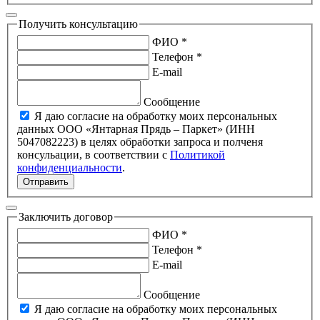
Получить консультацию
ФИО *
Телефон *
E-mail
Сообщение
Я даю согласие на обработку моих персональных
данных ООО «Янтарная Прядь – Паркет» (ИНН
5047082223) в целях обработки запроса и полченя
консульации, в соответствии с
Политикой
конфиденциальности
.
Отправить
Заключить договор
ФИО *
Телефон *
E-mail
Сообщение
Я даю согласие на обработку моих персональных