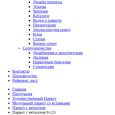
Дизайн-проекты
Эскизы
Чертежи
Каталоги
Видео о паркете
Презентации
Энциклопедия пород
Идеи
Статьи
Вопрос-ответ
Сотрудничество
Дизайнерам и архитекторам
Дилерам
Паркетным бригадам
Строителям
Контакты
Производство
Референс лист
Главная
Продукция
Художественный Паркет
Модульный паркет со вставками
Паркет с металлом
Паркет с металлом 9-121