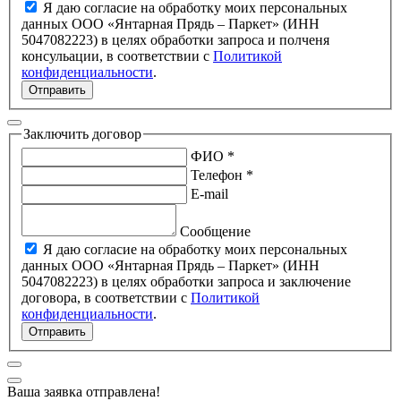
Я даю согласие на обработку моих персональных
данных ООО «Янтарная Прядь – Паркет» (ИНН
5047082223) в целях обработки запроса и полченя
консульации, в соответствии с
Политикой
конфиденциальности
.
Отправить
Заключить договор
ФИО *
Телефон *
E-mail
Сообщение
Я даю согласие на обработку моих персональных
данных ООО «Янтарная Прядь – Паркет» (ИНН
5047082223) в целях обработки запроса и заключение
договора, в соответствии с
Политикой
конфиденциальности
.
Отправить
Ваша заявка отправлена!