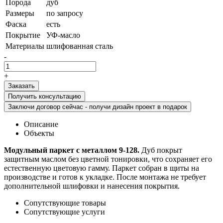
Порода
дуб
Размеры
по запросу
Фаска
есть
Покрытие
УФ-масло
Материалы
шлифованная сталь
-
+
Получить консультацию
Заключи договор сейчас - получи дизайн проект в подарок
Описание
Объекты
Модульный паркет с металлом 9-128.
Дуб покрыт
защитным маслом без цветной тонировки, что сохраняет его
естественную цветовую гамму. Паркет собран в щиты на
производстве и готов к укладке. После монтажа не требует
дополнительной шлифовки и нанесения покрытия.
Сопутствующие товары
Сопутствующие услуги