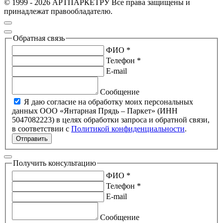
© 1999 - 2026 АРТПАРКЕТРУ Все права защищены и
принадлежат правообладателю.
Обратная связь
ФИО *
Телефон *
E-mail
Сообщение
Я даю согласие на обработку моих персональных
данных ООО «Янтарная Прядь – Паркет» (ИНН
5047082223) в целях обработки запроса и обратной связи,
в соответствии с
Политикой конфиденциальности
.
Отправить
Получить консультацию
ФИО *
Телефон *
E-mail
Сообщение