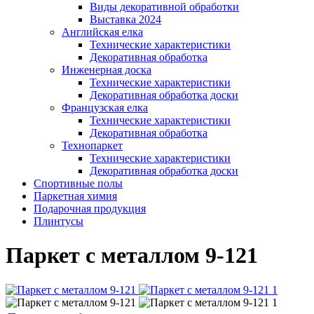
Виды декоративной обработки
Выставка 2024
Английская елка
Технические характеристики
Декоративная обработка
Инженерная доска
Технические характеристики
Декоративная обработка доски
Французская елка
Технические характеристики
Декоративная обработка
Технопаркет
Технические характеристики
Декоративная обработка доски
Спортивные полы
Паркетная химия
Подарочная продукция
Плинтусы
Паркет с металлом 9-121