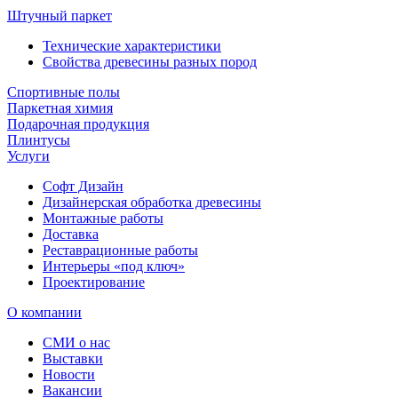
Штучный паркет
Технические характеристики
Свойства древесины разных пород
Спортивные полы
Паркетная химия
Подарочная продукция
Плинтусы
Услуги
Софт Дизайн
Дизайнерская обработка древесины
Монтажные работы
Доставка
Реставрационные работы
Интерьеры «под ключ»
Проектирование
О компании
СМИ о нас
Выставки
Новости
Вакансии