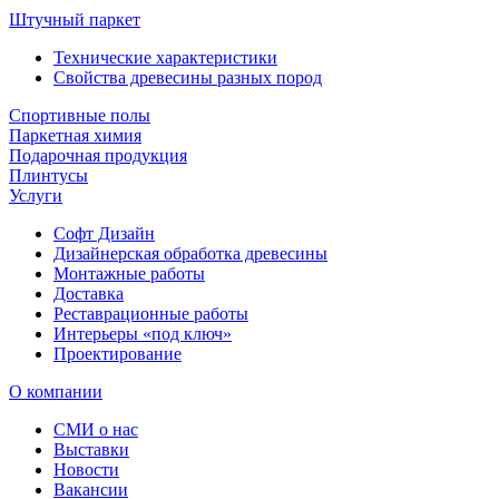
Штучный паркет
Технические характеристики
Свойства древесины разных пород
Спортивные полы
Паркетная химия
Подарочная продукция
Плинтусы
Услуги
Софт Дизайн
Дизайнерская обработка древесины
Монтажные работы
Доставка
Реставрационные работы
Интерьеры «под ключ»
Проектирование
О компании
СМИ о нас
Выставки
Новости
Вакансии