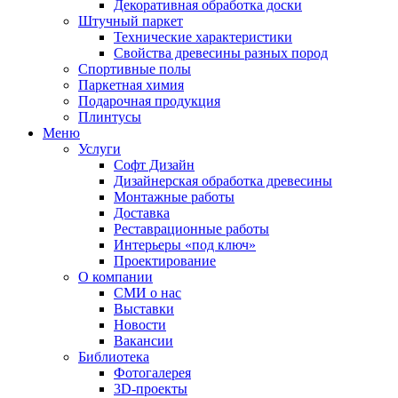
Декоративная обработка доски
Штучный паркет
Технические характеристики
Свойства древесины разных пород
Спортивные полы
Паркетная химия
Подарочная продукция
Плинтусы
Меню
Услуги
Софт Дизайн
Дизайнерская обработка древесины
Монтажные работы
Доставка
Реставрационные работы
Интерьеры «под ключ»
Проектирование
О компании
СМИ о нас
Выставки
Новости
Вакансии
Библиотека
Фотогалерея
3D-проекты