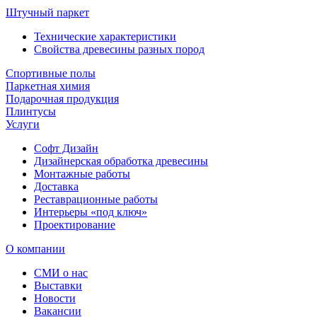
Штучный паркет
Технические характеристики
Свойства древесины разных пород
Спортивные полы
Паркетная химия
Подарочная продукция
Плинтусы
Услуги
Софт Дизайн
Дизайнерская обработка древесины
Монтажные работы
Доставка
Реставрационные работы
Интерьеры «под ключ»
Проектирование
О компании
СМИ о нас
Выставки
Новости
Вакансии