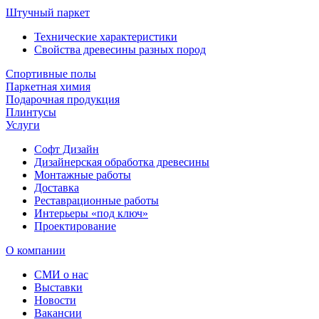
Штучный паркет
Технические характеристики
Свойства древесины разных пород
Спортивные полы
Паркетная химия
Подарочная продукция
Плинтусы
Услуги
Софт Дизайн
Дизайнерская обработка древесины
Монтажные работы
Доставка
Реставрационные работы
Интерьеры «под ключ»
Проектирование
О компании
СМИ о нас
Выставки
Новости
Вакансии