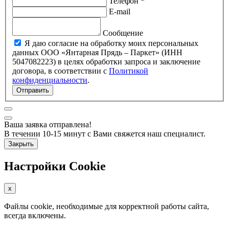
Телефон *
E-mail
Сообщение
Я даю согласие на обработку моих персональных
данных ООО «Янтарная Прядь – Паркет» (ИНН
5047082223) в целях обработки запроса и заключение
договора, в соответствии с
Политикой
конфиденциальности
.
Отправить
Ваша заявка отправлена!
В течении 10-15 минут с Вами свяжется наш специалист.
Закрыть
Настройки Cookie
x
Файлы cookie, необходимые для корректной работы сайта,
всегда включены.