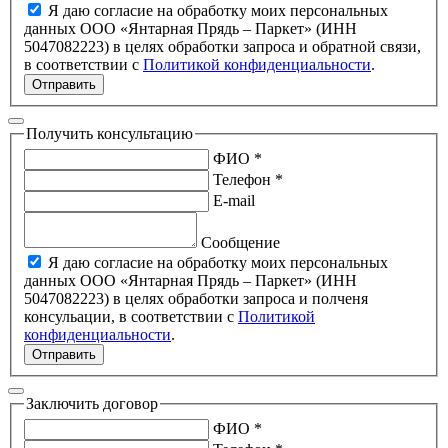
Я даю согласие на обработку моих персональных
данных ООО «Янтарная Прядь – Паркет» (ИНН
5047082223) в целях обработки запроса и обратной связи,
в соответствии с
Политикой конфиденциальности
.
Отправить
Получить консультацию
ФИО *
Телефон *
E-mail
Сообщение
Я даю согласие на обработку моих персональных
данных ООО «Янтарная Прядь – Паркет» (ИНН
5047082223) в целях обработки запроса и полченя
консульации, в соответствии с
Политикой
конфиденциальности
.
Отправить
Заключить договор
ФИО *