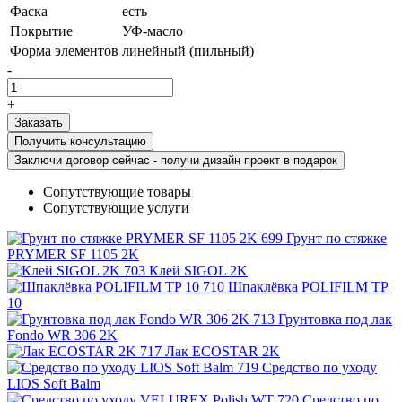
Фаска
есть
Покрытие
УФ-масло
Форма элементов
линейный (пильный)
-
+
Получить консультацию
Заключи договор сейчас - получи дизайн проект в подарок
Сопутствующие товары
Сопутствующие услуги
Грунт по стяжке
PRYMER SF 1105 2K
Клей SIGOL 2K
Шпаклёвка POLIFILM TP
10
Грунтовка под лак
Fondo WR 306 2K
Лак ECOSTAR 2K
Средство по уходу
LIOS Soft Balm
Средство по