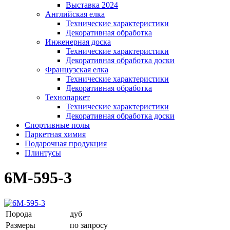
Выставка 2024
Английская елка
Технические характеристики
Декоративная обработка
Инженерная доска
Технические характеристики
Декоративная обработка доски
Французская елка
Технические характеристики
Декоративная обработка
Технопаркет
Технические характеристики
Декоративная обработка доски
Спортивные полы
Паркетная химия
Подарочная продукция
Плинтусы
6М-595-3
Порода
дуб
Размеры
по запросу