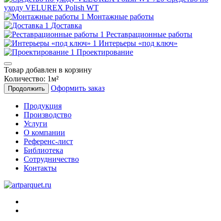
уходу VELUREX Polish WT
Монтажные работы
Доставка
Реставрационные работы
Интерьеры «под ключ»
Проектирование
Товар добавлен в корзину
Количество:
1
м²
Оформить заказ
Продолжить
Продукция
Производство
Услуги
О компании
Референс-лист
Библиотека
Сотрудничество
Контакты