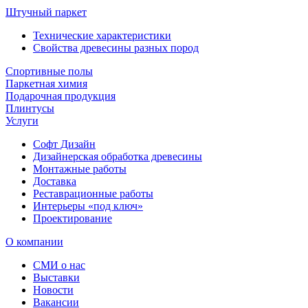
Штучный паркет
Технические характеристики
Свойства древесины разных пород
Спортивные полы
Паркетная химия
Подарочная продукция
Плинтусы
Услуги
Софт Дизайн
Дизайнерская обработка древесины
Монтажные работы
Доставка
Реставрационные работы
Интерьеры «под ключ»
Проектирование
О компании
СМИ о нас
Выставки
Новости
Вакансии