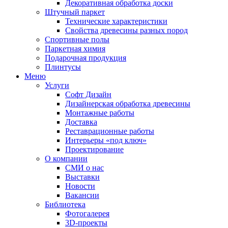
Декоративная обработка доски
Штучный паркет
Технические характеристики
Свойства древесины разных пород
Спортивные полы
Паркетная химия
Подарочная продукция
Плинтусы
Меню
Услуги
Софт Дизайн
Дизайнерская обработка древесины
Монтажные работы
Доставка
Реставрационные работы
Интерьеры «под ключ»
Проектирование
О компании
СМИ о нас
Выставки
Новости
Вакансии
Библиотека
Фотогалерея
3D-проекты