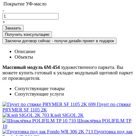
Покрытие
УФ-масло
-
+
Получить консультацию
Заключи договор сейчас - получи дизайн проект в подарок
Описание
Объекты
Массиный модуль 6М-454
художественного паркета. Вы
можете купить готовый к укладке модульный щитовой паркет
от производителя.
Сопутствующие товары
Сопутствующие услуги
Грунт по стяжке
PRYMER SF 1105 2K
Клей SIGOL 2K
Шпаклёвка POLIFILM TP
10
Грунтовка под лак