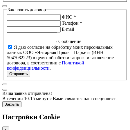
Заключить договор
ФИО *
Телефон *
E-mail
Сообщение
Я даю согласие на обработку моих персональных
данных ООО «Янтарная Прядь – Паркет» (ИНН
5047082223) в целях обработки запроса и заключение
договора, в соответствии с
Политикой
конфиденциальности
.
Отправить
Ваша заявка отправлена!
В течении 10-15 минут с Вами свяжется наш специалист.
Закрыть
Настройки Cookie
x