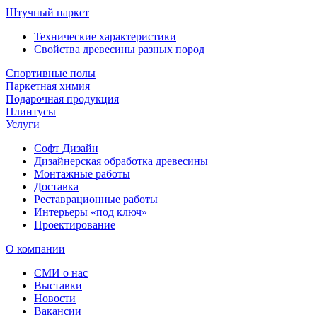
Штучный паркет
Технические характеристики
Свойства древесины разных пород
Спортивные полы
Паркетная химия
Подарочная продукция
Плинтусы
Услуги
Софт Дизайн
Дизайнерская обработка древесины
Монтажные работы
Доставка
Реставрационные работы
Интерьеры «под ключ»
Проектирование
О компании
СМИ о нас
Выставки
Новости
Вакансии