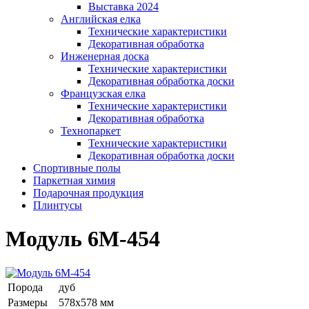
Выставка 2024
Английская елка
Технические характеристики
Декоративная обработка
Инженерная доска
Технические характеристики
Декоративная обработка доски
Французская елка
Технические характеристики
Декоративная обработка
Технопаркет
Технические характеристики
Декоративная обработка доски
Спортивные полы
Паркетная химия
Подарочная продукция
Плинтусы
Модуль 6М-454
Порода
дуб
Размеры
578х578 мм