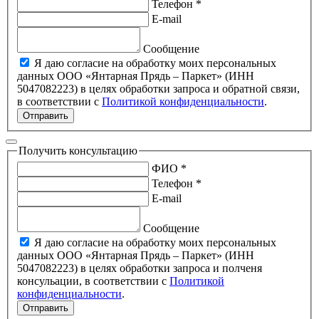
Телефон *
E-mail
Сообщение
Я даю согласие на обработку моих персональных
данных ООО «Янтарная Прядь – Паркет» (ИНН
5047082223) в целях обработки запроса и обратной связи,
в соответствии с
Политикой конфиденциальности
.
Отправить
Получить консультацию
ФИО *
Телефон *
E-mail
Сообщение
Я даю согласие на обработку моих персональных
данных ООО «Янтарная Прядь – Паркет» (ИНН
5047082223) в целях обработки запроса и полченя
консульации, в соответствии с
Политикой
конфиденциальности
.
Отправить