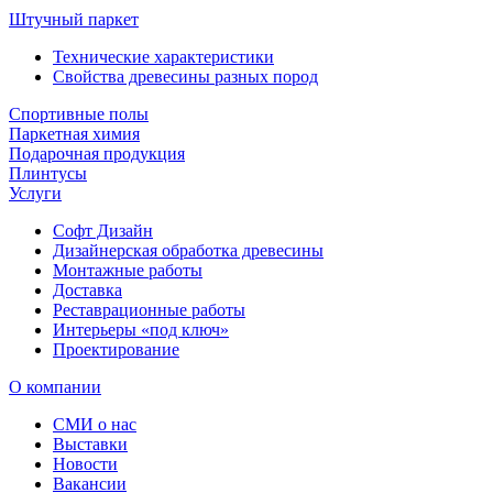
Штучный паркет
Технические характеристики
Свойства древесины разных пород
Спортивные полы
Паркетная химия
Подарочная продукция
Плинтусы
Услуги
Софт Дизайн
Дизайнерская обработка древесины
Монтажные работы
Доставка
Реставрационные работы
Интерьеры «под ключ»
Проектирование
О компании
СМИ о нас
Выставки
Новости
Вакансии