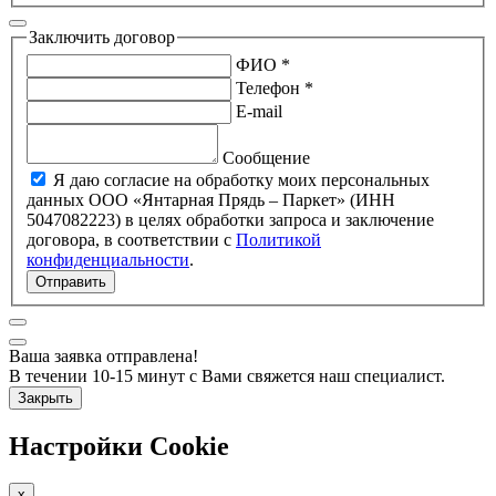
Заключить договор
ФИО *
Телефон *
E-mail
Сообщение
Я даю согласие на обработку моих персональных
данных ООО «Янтарная Прядь – Паркет» (ИНН
5047082223) в целях обработки запроса и заключение
договора, в соответствии с
Политикой
конфиденциальности
.
Отправить
Ваша заявка отправлена!
В течении 10-15 минут с Вами свяжется наш специалист.
Закрыть
Настройки Cookie
x