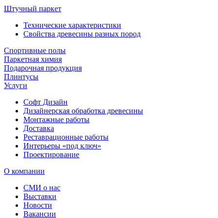
Штучный паркет
Технические характеристики
Свойства древесины разных пород
Спортивные полы
Паркетная химия
Подарочная продукция
Плинтусы
Услуги
Софт Дизайн
Дизайнерская обработка древесины
Монтажные работы
Доставка
Реставрационные работы
Интерьеры «под ключ»
Проектирование
О компании
СМИ о нас
Выставки
Новости
Вакансии