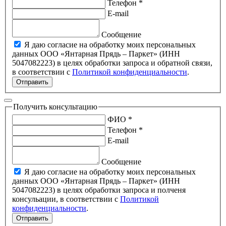
Телефон *
E-mail
Сообщение
Я даю согласие на обработку моих персональных
данных ООО «Янтарная Прядь – Паркет» (ИНН
5047082223) в целях обработки запроса и обратной связи,
в соответствии с
Политикой конфиденциальности
.
Отправить
Получить консультацию
ФИО *
Телефон *
E-mail
Сообщение
Я даю согласие на обработку моих персональных
данных ООО «Янтарная Прядь – Паркет» (ИНН
5047082223) в целях обработки запроса и полченя
консульации, в соответствии с
Политикой
конфиденциальности
.
Отправить