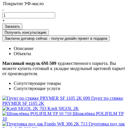
Покрытие
УФ-масло
-
+
Получить консультацию
Заключи договор сейчас - получи дизайн проект в подарок
Описание
Объекты
Массиный модуль 6М-509
художественного паркета. Вы
можете купить готовый к укладке модульный щитовой паркет
от производителя.
Сопутствующие товары
Сопутствующие услуги
Грунт по стяжке
PRYMER SF 1105 2K
Клей SIGOL 2K
Шпаклёвка POLIFILM TP
10
Грунтовка под лак