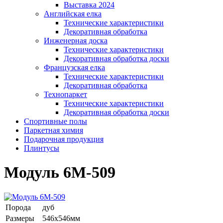
Выставка 2024
Английская елка
Технические характеристики
Декоративная обработка
Инженерная доска
Технические характеристики
Декоративная обработка доски
Французская елка
Технические характеристики
Декоративная обработка
Технопаркет
Технические характеристики
Декоративная обработка доски
Спортивные полы
Паркетная химия
Подарочная продукция
Плинтусы
Модуль 6М-509
Порода
дуб
Размеры
546х546мм