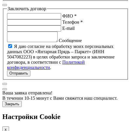
Заключить договор
ФИО *
Телефон *
E-mail
Сообщение
Я даю согласие на обработку моих персональных
данных ООО «Янтарная Прядь – Паркет» (ИНН
5047082223) в целях обработки запроса и заключение
договора, в соответствии с
Политикой
конфиденциальности
.
Отправить
Ваша заявка отправлена!
В течении 10-15 минут с Вами свяжется наш специалист.
Закрыть
Настройки Cookie
x