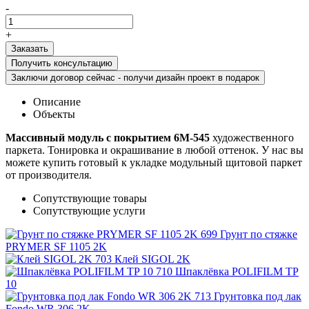
-
+
Получить консультацию
Заключи договор сейчас - получи дизайн проект в подарок
Описание
Объекты
Массивный модуль с покрытием 6М-545
художественного
паркета. Тонировка и окрашивание в любой оттенок. У нас вы
можете купить готовый к укладке модульный щитовой паркет
от производителя.
Сопутствующие товары
Сопутствующие услуги
Грунт по стяжке
PRYMER SF 1105 2K
Клей SIGOL 2K
Шпаклёвка POLIFILM TP
10
Грунтовка под лак
Fondo WR 306 2K