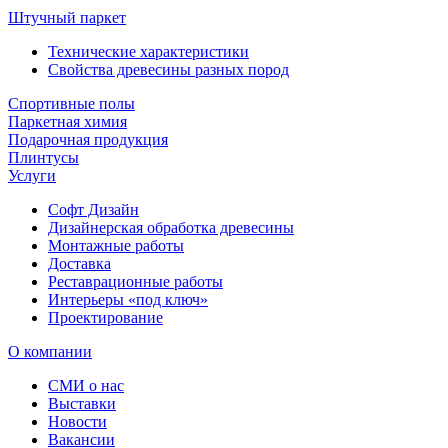
Штучный паркет
Технические характеристики
Свойства древесины разных пород
Спортивные полы
Паркетная химия
Подарочная продукция
Плинтусы
Услуги
Софт Дизайн
Дизайнерская обработка древесины
Монтажные работы
Доставка
Реставрационные работы
Интерьеры «под ключ»
Проектирование
О компании
СМИ о нас
Выставки
Новости
Вакансии