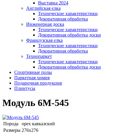
Выставка 2024
Английская елка
Технические характеристики
Декоративная обработка
Инженерная доска
Технические характеристики
Декоративная обработка доски
Французская елка
Технические характеристики
Декоративная обработка
Технопаркет
Технические характеристики
Декоративная обработка доски
Спортивные полы
Паркетная химия
Подарочная продукция
Плинтусы
Модуль 6М-545
Порода
орех кавказский
Размеры
276х276