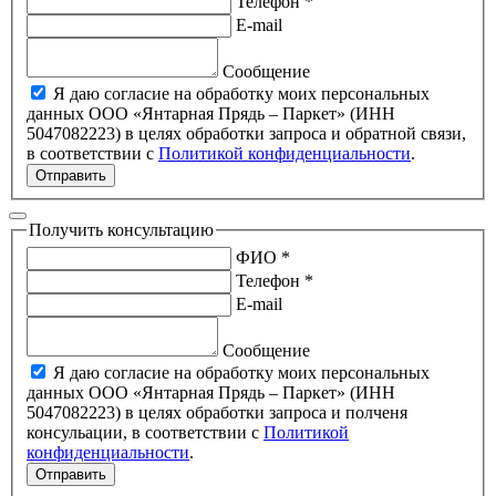
Телефон *
E-mail
Сообщение
Я даю согласие на обработку моих персональных
данных ООО «Янтарная Прядь – Паркет» (ИНН
5047082223) в целях обработки запроса и обратной связи,
в соответствии с
Политикой конфиденциальности
.
Отправить
Получить консультацию
ФИО *
Телефон *
E-mail
Сообщение
Я даю согласие на обработку моих персональных
данных ООО «Янтарная Прядь – Паркет» (ИНН
5047082223) в целях обработки запроса и полченя
консульации, в соответствии с
Политикой
конфиденциальности
.
Отправить